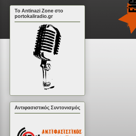
Το Antinazi Zone στο
portokaliradio.gr
Αντιφασιστικός Συντονισμός