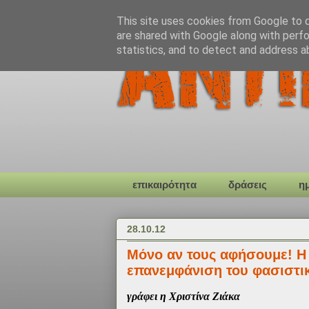
This site uses cookies from Google to de
are shared with Google along with perfo
statistics, and to detect and address a
επικαιρότητα
δράσεις
η
28.10.12
Μόνο αν τους αφήσουμε! Η 
επανεμφάνιση του φασιστι
γράφει η Χριστίνα Ζιάκα