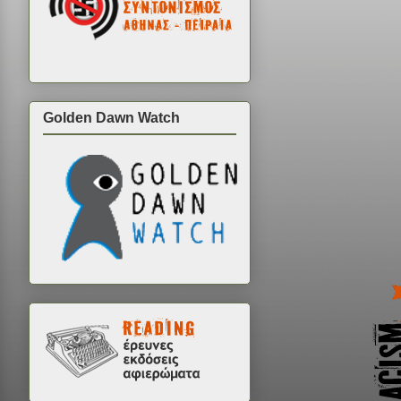
Golden Dawn Watch