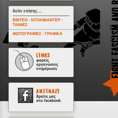
δείτε επίσης ...
ΒΙΝΤΕΟ - ΝΤΟΚΙΜΑΝΤΕΡ -
ΤΑΙΝΙΕΣ
ΦΩΤΟΓΡΑΦΙΕΣ - ΓΡΑΦΙΚΑ