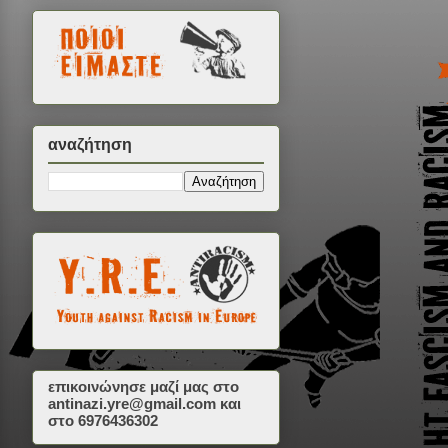
αναζήτηση
επικοινώνησε μαζί μας στο
antinazi.yre@gmail.com
και
στο 6976436302