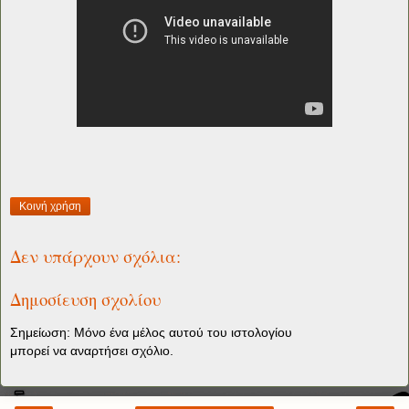
Κοινή χρήση
Δεν υπάρχουν σχόλια:
Δημοσίευση σχολίου
Σημείωση: Μόνο ένα μέλος αυτού του ιστολογίου
μπορεί να αναρτήσει σχόλιο.