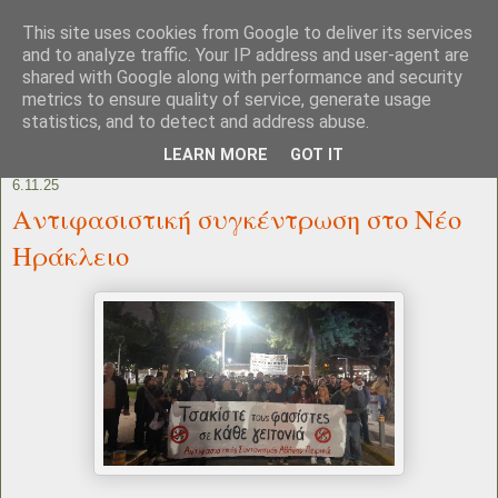
This site uses cookies from Google to deliver its services
and to analyze traffic. Your IP address and user-agent are
shared with Google along with performance and security
metrics to ensure quality of service, generate usage
statistics, and to detect and address abuse.
LEARN MORE
GOT IT
6.11.25
Αντιφασιστική συγκέντρωση στο Νέο
Ηράκλειο