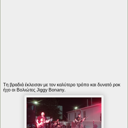
Τη βραδιά έκλεισαν με τον καλύτερο τρόπο και δυνατό ροκ
ήχο οι Βολιώτες Jiggy Bonany.