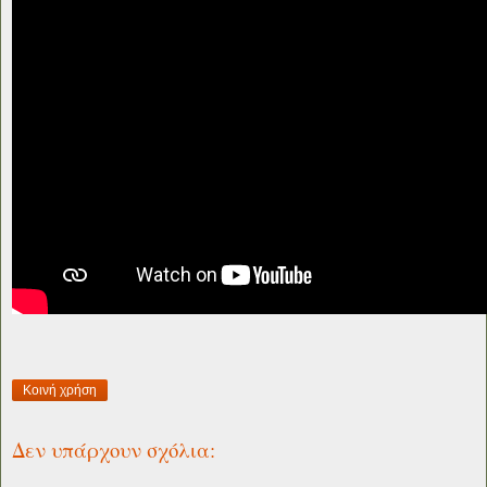
Κοινή χρήση
Δεν υπάρχουν σχόλια: