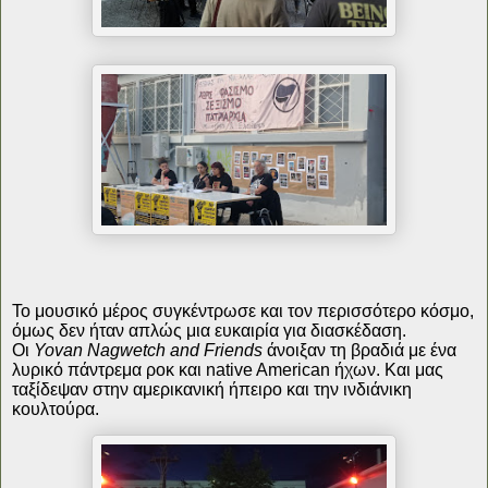
Το μουσικό μέρος συγκέντρωσε και τον περισσότερο κόσμο,
όμως δεν ήταν απλώς μια ευκαιρία για διασκέδαση.
Οι
Yovan Nagwetch and Friends
άνοιξαν τη βραδιά με ένα
λυρικό πάντρεμα ροκ και native American ήχων. Και μας
ταξίδεψαν στην αμερικανική ήπειρο και την ινδιάνικη
κουλτούρα.