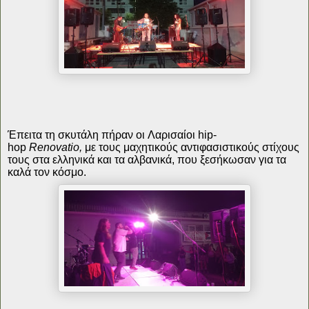
Έπειτα τη σκυτάλη πήραν οι Λαρισαίοι hip-
hop
Renovatio,
με τους μαχητικούς αντιφασιστικούς στίχους
τους στα ελληνικά και τα αλβανικά, που ξεσήκωσαν για τα
καλά τον κόσμο.