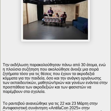
Την εκδήλωση παρακολούθησαν πάνω από 30 άτομα, ενώ
η πλούσια συζήτηση που ακολούθησε άνοιξε μια σειρά
ζητήματα τόσο για τις θέσεις που έχουν τα ακροδεξιά
κόμματα για την παιδεία, όσο και την ανάγκη οργάνωσης
των εκπαιδευτικών, μαθητών/τριών και γονέων ενάντια στην
προσπάθεια των ακροδεξιών και των φασιστών να
παρέμβουν στα σχολεία.
Το ραντεβού ανανεώθηκε για τις 22 και 23 Μάρτη στην
Αντιφασιστική συνάντηση «AntifaCon 2025» στην