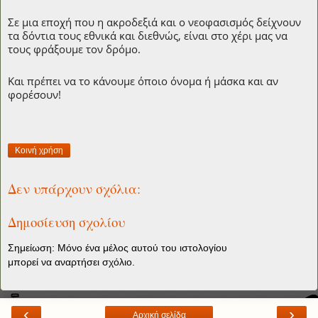
Σε μια εποχή που η ακροδεξιά και ο νεοφασισμός δείχνουν
τα δόντια τους εθνικά και διεθνώς, είναι στο χέρι μας να
τους φράξουμε τον δρόμο.
Και πρέπει να το κάνουμε όποιο όνομα ή μάσκα και αν
φορέσουν!
Κοινή χρήση
Δεν υπάρχουν σχόλια:
Δημοσίευση σχολίου
Σημείωση: Μόνο ένα μέλος αυτού του ιστολογίου
μπορεί να αναρτήσει σχόλιο.
‹
›
Αρχική σελίδα