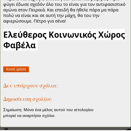
φύγει έδωσε σχεδόν όλο του το είναι για τον αντιφασιστικό 
αγώνα στον Πειραιά. Και επειδή θα ήθελε πάρα μα πάρα 
πολύ να είναι και σε αυτή την μάχη, θα του την 
αφιερώσουμε. Πέτρο για σένα!
Ελεύθερος Κοινωνικός Χώρος
Φαβέλα
Κοινή χρήση
Δεν υπάρχουν σχόλια:
Δημοσίευση σχολίου
Σημείωση: Μόνο ένα μέλος αυτού του ιστολογίου
μπορεί να αναρτήσει σχόλιο.