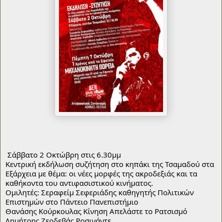
Σάββατο 2 Οκτώβρη στις 6.30μμ
Κεντρική εκδήλωση συζήτηση στο κηπάκι της Τσαμαδού στα
Εξάρχεια με θέμα: οι νέες μορφές της ακροδεξιάς και τα
καθήκοντα του αντιφασιστικού κινήματος.
Ομιλητές: Σεραφείμ Σεφεριάδης καθηγητής Πολιτικών
Επιστημών στο Πάντειο Πανεπιστήμιο
Θανάσης Κούρκουλας Κίνηση Απελάστε το Ρατσισμό
Δημήτρης Ζερδεβάς Ροσινάντε