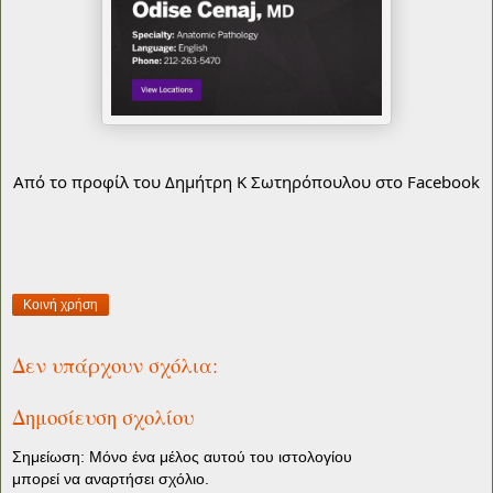
Από το προφίλ του Δημήτρη Κ Σωτηρόπουλου στο Facebook
Κοινή χρήση
Δεν υπάρχουν σχόλια:
Δημοσίευση σχολίου
Σημείωση: Μόνο ένα μέλος αυτού του ιστολογίου
μπορεί να αναρτήσει σχόλιο.