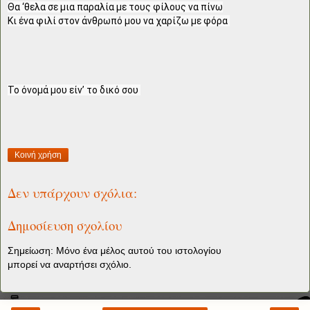
Θα ‘θελα σε μια παραλία με τους φίλους να πίνω

Κι ένα φιλί στον άνθρωπό μου να χαρίζω με φόρα 

Κοινή χρήση
Δεν υπάρχουν σχόλια:
Δημοσίευση σχολίου
Σημείωση: Μόνο ένα μέλος αυτού του ιστολογίου
μπορεί να αναρτήσει σχόλιο.