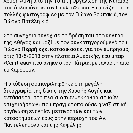
Χρυσή Αυγή από την Τοπική Οργάνωση της Νίκαιας
που δολοφόνησε τον Παύλο Φύσσα. Εμφανίζεται σε
πολλές φωτογραφίες με τον Γιώργο Ρουπακιά, τον
Γιώργο Πατέλη κ.ά.
Στη συνέχεια συνέχισε τη δράση του στο κέντρο
της Αθήνας και μαζί με τον συγκατηγορούμενό του
Γιώργο Περρή έχει καταδικαστεί για τον εμπρησμό,
στις 13/5/2013 στην πλατεία Αμερικής, του μπαρ
«Cointreau» που ανήκε στον Πάτρικ, μετανάστη από
το Καμερούν.
Η υπόθεση συμπεριλήφθηκε στη μεγάλη
δικογραφία της δίκης της Χρυσής Αυγής και
εντάσσεται στο πλαίσιο των «εκκαθαριστικών
επιχειρήσεων» που πραγματοποιούσε η ναζιστική
οργάνωση εναντίον μεταναστών και των
καταστημάτων τους στην περιοχή του Αγ.
Παντελεήμονα και της Κυψέλης.