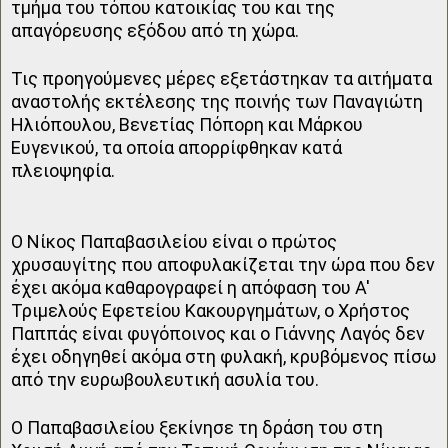
τμήμα του τόπου κατοικίας του και της
απαγόρευσης εξόδου από τη χώρα.
Τις προηγούμενες μέρες εξετάστηκαν τα αιτήματα
αναστολής εκτέλεσης της ποινής των Παναγιώτη
Ηλιόπουλου, Βενετίας Πόπορη και Μάρκου
Ευγενικού, τα οποία απορρίφθηκαν κατά
πλειοψηφία.
Ο Νίκος Παπαβασιλείου είναι ο πρώτος
χρυσαυγίτης που αποφυλακίζεται την ώρα που δεν
έχει ακόμα καθαρογραφεί η απόφαση του Α'
Τριμελούς Εφετείου Κακουργημάτων, ο Χρήστος
Παππάς είναι φυγόποινος και ο Γιάννης Λαγός δεν
έχει οδηγηθεί ακόμα στη φυλακή, κρυβόμενος πίσω
από την ευρωβουλευτική ασυλία του.
Ο Παπαβασιλείου ξεκίνησε τη δράση του στη