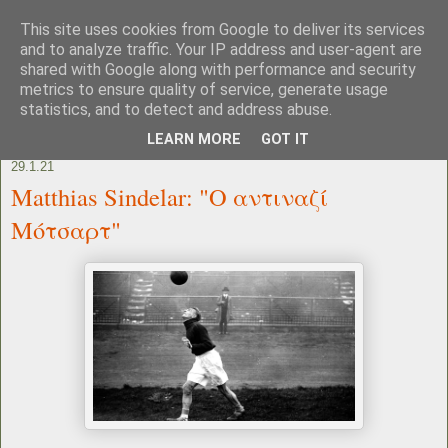
This site uses cookies from Google to deliver its services
and to analyze traffic. Your IP address and user-agent are
shared with Google along with performance and security
metrics to ensure quality of service, generate usage
statistics, and to detect and address abuse.
LEARN MORE
GOT IT
29.1.21
Matthias Sindelar: "Ο αντιναζί
Μότσαρτ"