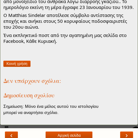
από μονοξείδιο του άνθρακα λόγω διαρροής γκαζιού.. Το 
ημερολόγιο εκείνη τη μέρα έγραφε 23 Ιανουαρίου του 1939.
Ο Matthias Sindelar αποτέλεσε σύμβολο αντίστασης της 
εποχής και ανήκει στους 50 κορυφαίους ποδοσφαιριστές 
του 20ου αιώνα.
Ένα εκπληκτικό ποστ από την αγαπημένη μας σελίδα στο 
Facebook, 
Κάθε Κυριακή
.
Κοινή χρήση
Δεν υπάρχουν σχόλια:
Δημοσίευση σχολίου
Σημείωση: Μόνο ένα μέλος αυτού του ιστολογίου
μπορεί να αναρτήσει σχόλιο.
‹
›
Αρχική σελίδα