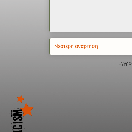
Νεότερη ανάρτηση
Εγγρα