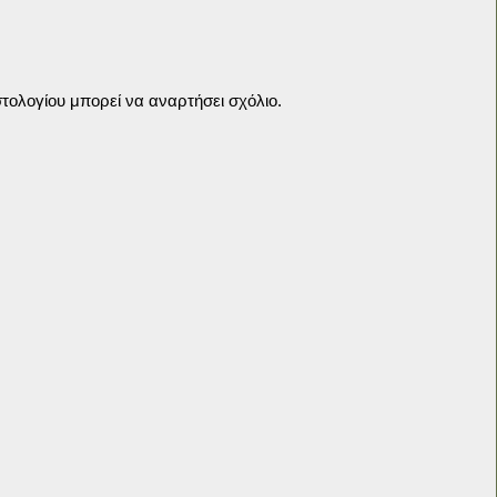
τολογίου μπορεί να αναρτήσει σχόλιο.