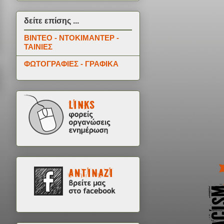
δείτε επίσης ...
ΒΙΝΤΕΟ - ΝΤΟΚΙΜΑΝΤΕΡ -
ΤΑΙΝΙΕΣ
ΦΩΤΟΓΡΑΦΙΕΣ - ΓΡΑΦΙΚΑ