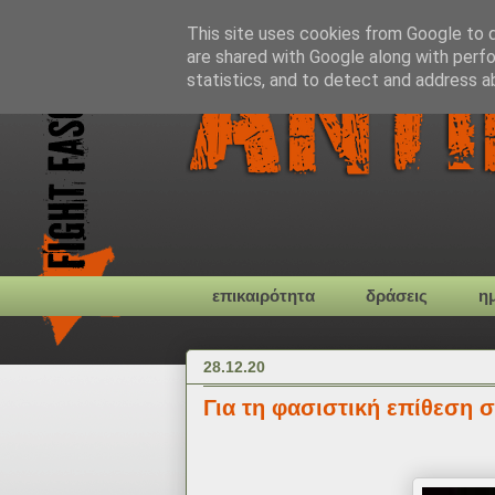
This site uses cookies from Google to de
are shared with Google along with perfo
statistics, and to detect and address a
επικαιρότητα
δράσεις
η
28.12.20
Για τη φασιστική επίθεση 