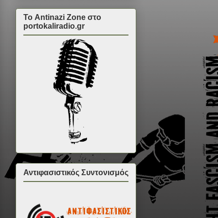
Το Antinazi Zone στο
portokaliradio.gr
Αντιφασιστικός Συντονισμός