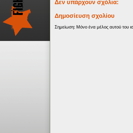
Δεν υπάρχουν σχόλια:
Δημοσίευση σχολίου
Σημείωση: Μόνο ένα μέλος αυτού του ισ