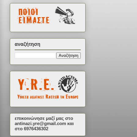
αναζήτηση
επικοινώνησε μαζί μας στο
antinazi.yre@gmail.com
και
στο 6976436302