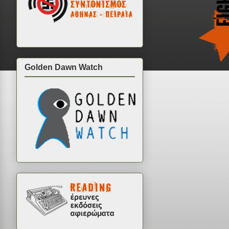
Golden Dawn Watch