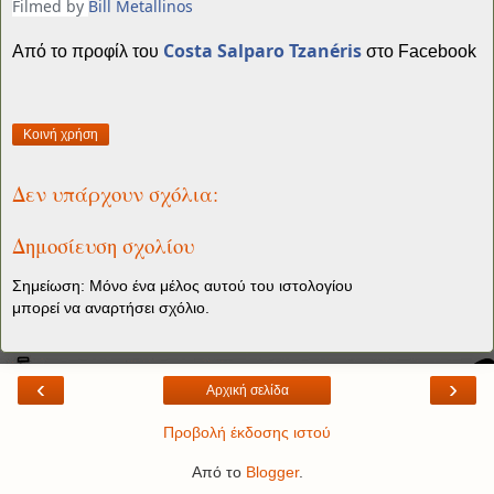
Filmed by
Bill Metallinos
Costa Salparo Tzanéris
Από το προφίλ του
στο Facebook
Κοινή χρήση
Δεν υπάρχουν σχόλια:
Δημοσίευση σχολίου
Σημείωση: Μόνο ένα μέλος αυτού του ιστολογίου
μπορεί να αναρτήσει σχόλιο.
‹
›
Αρχική σελίδα
Προβολή έκδοσης ιστού
Από το
Blogger
.