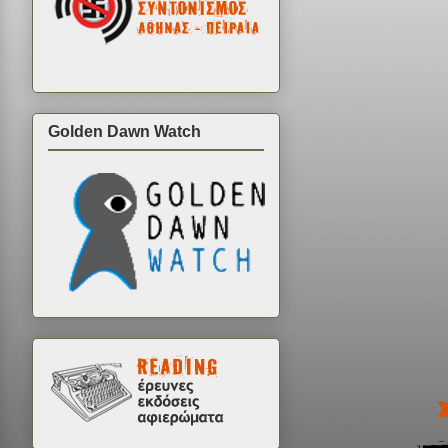
Golden Dawn Watch