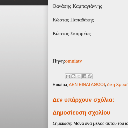
Θανάσης Καμπαγιάννης
Κώστας Παπαδάκης
Κώστας Σκαρμέας
Πηγη:
omniatv
Ετικέτες
ΔΕΝ ΕΙΝΑΙ ΑΘΩΟΙ
,
δίκη Χρυσ
Δεν υπάρχουν σχόλια:
Δημοσίευση σχολίου
Σημείωση: Μόνο ένα μέλος αυτού του ισ