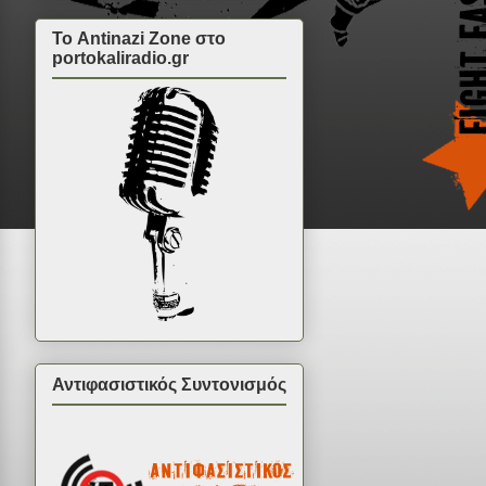
Το Antinazi Zone στο
portokaliradio.gr
Αντιφασιστικός Συντονισμός