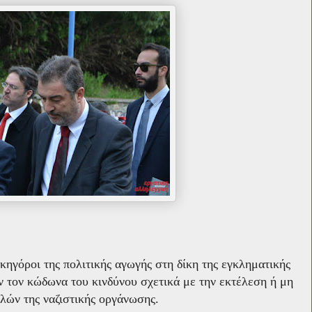
κηγόροι της πολιτικής αγωγής στη δίκη της εγκληματικής
τον κώδωνα του κινδύνου σχετικά με την εκτέλεση ή μη
λών της ναζιστικής οργάνωσης.