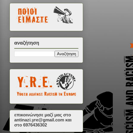
αναζήτηση
επικοινώνησε μαζί μας στο
antinazi.yre@gmail.com
και
στο 6976436302