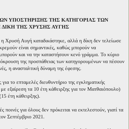
:
ΩΝ ΥΠΟΣΤΗΡΙΞΗΣ ΤΗΣ ΚΑΤΗΓΟΡΙΑΣ ΤΩΝ
 ΔΙΚΗ ΤΗΣ ΧΡΥΣΗΣ ΑΥΓΗΣ
ι η Χρυσή Αυγή καταδικάστηκε, αλλά η δίκη δεν τελείωσε
κκρεμούν είναι σημαντικές, καθώς μπορούν να
μπορούν και να την καταστήσουν κενό γράμμα. Το κύριο
απόκρουση της προσπάθειας των κατηγορουμένων να πέσουν
νές, η ανασταλτική δύναμη της έφεσης.
ς για το επταμελές διευθυντήριο της εγκληματικής
 με εξαίρεση τα 10 έτη κάθειρξης για τον Ματθαιόπουλο)
(15 έτη κάθειρξης).
 ποινές για όλους δεν πρόκειται να εκτελεστούν, γιατί τα
ον Σεπτέμβριο 2021.