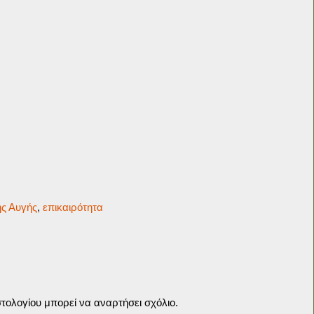
ής Αυγής
,
επικαιρότητα
τολογίου μπορεί να αναρτήσει σχόλιο.