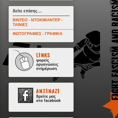
δείτε επίσης ...
ΒΙΝΤΕΟ - ΝΤΟΚΙΜΑΝΤΕΡ -
ΤΑΙΝΙΕΣ
ΦΩΤΟΓΡΑΦΙΕΣ - ΓΡΑΦΙΚΑ