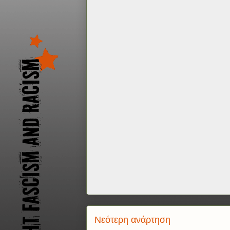
Νεότερη ανάρτηση