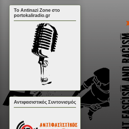
Το Antinazi Zone στο
portokaliradio.gr
Αντιφασιστικός Συντονισμός