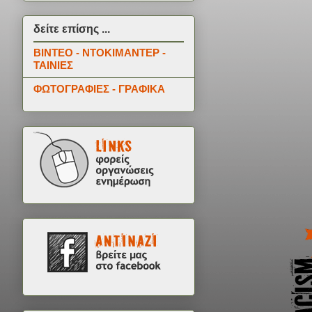
δείτε επίσης ...
ΒΙΝΤΕΟ - ΝΤΟΚΙΜΑΝΤΕΡ -
ΤΑΙΝΙΕΣ
ΦΩΤΟΓΡΑΦΙΕΣ - ΓΡΑΦΙΚΑ