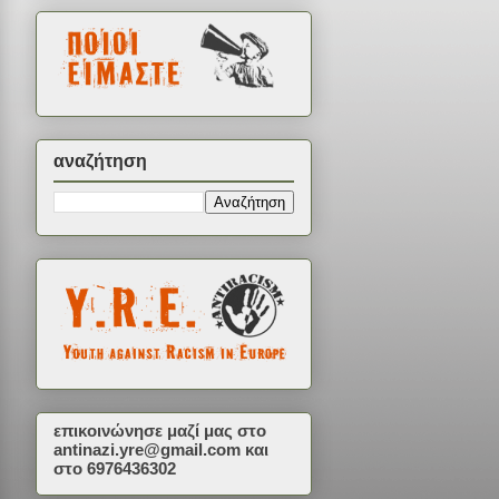
αναζήτηση
επικοινώνησε μαζί μας στο
antinazi.yre@gmail.com
και
στο 6976436302