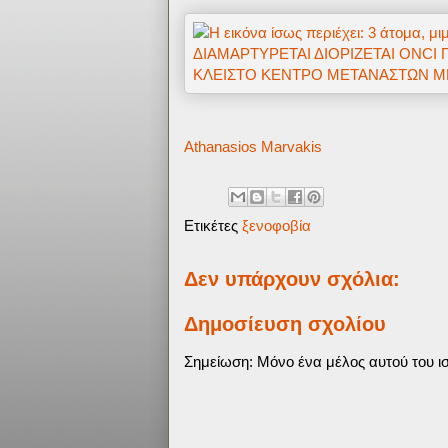
Athanasios Marvakis
Ετικέτες
ξενοφοβία
Δεν υπάρχουν σχόλια:
Δημοσίευση σχολίου
Σημείωση: Μόνο ένα μέλος αυτού του ισ