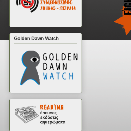
Golden Dawn Watch