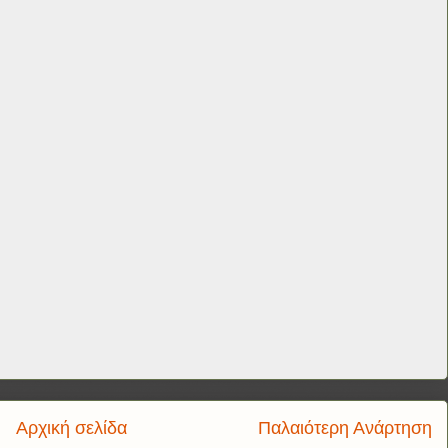
Αρχική σελίδα
Παλαιότερη Ανάρτηση