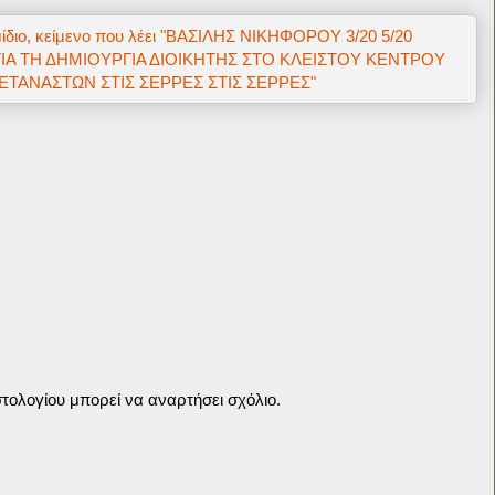
τολογίου μπορεί να αναρτήσει σχόλιο.