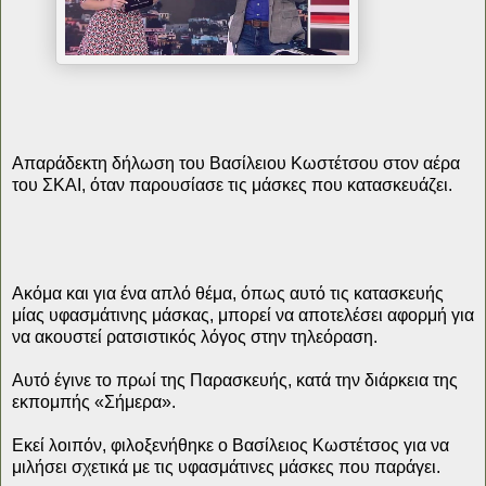
Απαράδεκτη δήλωση του Βασίλειου Κωστέτσου στον αέρα
του ΣΚΑΙ, όταν παρουσίασε τις μάσκες που κατασκευάζει.
Ακόμα και για ένα απλό θέμα, όπως αυτό τις κατασκευής
μίας υφασμάτινης μάσκας, μπορεί να αποτελέσει αφορμή για
να ακουστεί ρατσιστικός λόγος στην τηλεόραση.
Αυτό έγινε το πρωί της Παρασκευής, κατά την διάρκεια της
εκπομπής «Σήμερα».
Εκεί λοιπόν, φιλοξενήθηκε ο Βασίλειος Κωστέτσος για να
μιλήσει σχετικά με τις υφασμάτινες μάσκες που παράγει.