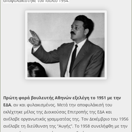
αποφυλακίστηκε τον Ιούλιο 1954.
Πρώτη φορά βουλευτής Αθηνών εξελέγη το 1951 με την
ΕΔΑ
, αν και φυλακισμένος. Μετά την αποφυλάκισή του
εκλέχτηκε μέλος της Διοικούσας Επιτροπής της ΕΔΑ και
ανέλαβε οργανωτικός γραμματέας της. Τον Δεκέμβριο του 1956
ανέλαβε τη διεύθυνση της “Αυγής”. Το 1958 συνελήφθη με την