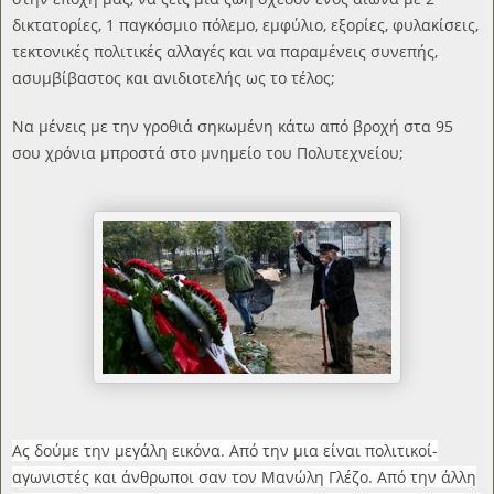
δικτατορίες, 1 παγκόσμιο πόλεμο, εμφύλιο, εξορίες, φυλακίσεις,
τεκτονικές πολιτικές αλλαγές και να παραμένεις συνεπής,
ασυμβίβαστος και ανιδιοτελής ως το τέλος;
Να μένεις με την γροθιά σηκωμένη κάτω από βροχή στα 95
σου χρόνια μπροστά στο μνημείο του Πολυτεχνείου;
Ας δούμε την μεγάλη εικόνα. Από την μια είναι πολιτικοί-
αγωνιστές και άνθρωποι σαν τον Μανώλη Γλέζο. Από την άλλη