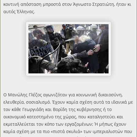
κοντινή απόσταση μπροστά στον Άγνωστο Στρατιώτη, ήταν κι
αυτός Έλληνας.
Ο Μανώλης Γλέζος αγωνιζόταν για κοινωνική δικαιοσύνη,
ελευθερία, σοσιαλισμό. Έχουν καμία σχέση αυτά τα ιδανικά με
τον κάθε Γεωργιάδη και Βορίδη της κυβέρνησης ή το
οικονομικό κατεστημένο της χώρας, που καταληστεύει και
εκμεταλλεύεται τον κόπο των εργαζομένων; Ή μήπως έχουν
καμία σχέση με τα πιο «πιστά σκυλιά» των ιμπεριαλιστών που