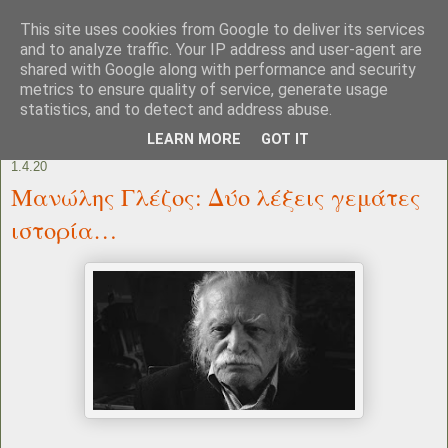
This site uses cookies from Google to deliver its services
and to analyze traffic. Your IP address and user-agent are
shared with Google along with performance and security
metrics to ensure quality of service, generate usage
statistics, and to detect and address abuse.
LEARN MORE
GOT IT
1.4.20
Μανώλης Γλέζος: Δύο λέξεις γεμάτες
ιστορία…