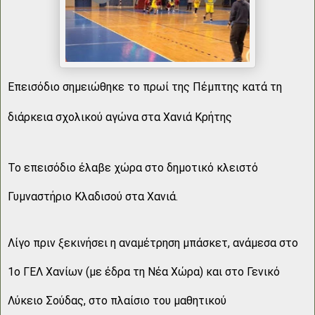
Επεισόδιο σημειώθηκε το πρωί της Πέμπτης κατά τη
διάρκεια σχολικού αγώνα στα Χανιά Κρήτης
Το επεισόδιο έλαβε χώρα στο δημοτικό κλειστό
Γυμναστήριο Κλαδισού στα Χανιά.
Λίγο πριν ξεκινήσει η αναμέτρηση μπάσκετ, ανάμεσα στο
1ο ΓΕΛ Χανίων (με έδρα τη Νέα Χώρα) και στο Γενικό
Λύκειο Σούδας, στο πλαίσιο του μαθητικού