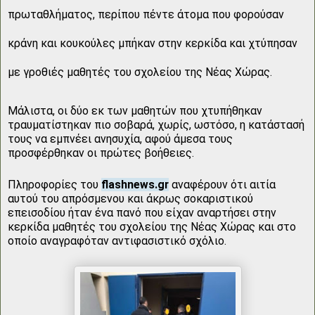
πρωταθλήματος, περίπου πέντε άτομα που φορούσαν
κράνη και κουκούλες μπήκαν στην κερκίδα και χτύπησαν
με γροθιές μαθητές του σχολείου της Νέας Χώρας.
Μάλιστα, οι δύο εκ των μαθητών που χτυπήθηκαν
τραυματίστηκαν πιο σοβαρά, χωρίς, ωστόσο, η κατάστασή
τους να εμπνέει ανησυχία, αφού άμεσα τους
προσφέρθηκαν οι πρώτες βοήθειες.
Πληροφορίες του
flashnews.gr
αναφέρουν ότι αιτία
αυτού του απρόσμενου και άκρως σοκαριστικού
επεισοδίου ήταν ένα πανό που είχαν αναρτήσει στην
κερκίδα μαθητές του σχολείου της Νέας Χώρας και στο
οποίο αναγραφόταν αντιφασιστικό σχόλιο.