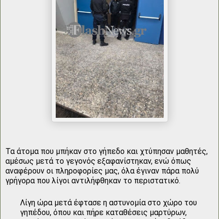
Τα άτομα που μπήκαν στο γήπεδο και χτύπησαν μαθητές,
αμέσως μετά το γεγονός εξαφανίστηκαν, ενώ όπως
αναφέρουν οι πληροφορίες μας, όλα έγιναν πάρα πολύ
γρήγορα που λίγοι αντιλήφθηκαν το περιστατικό.
Λίγη ώρα μετά έφτασε η αστυνομία στο χώρο του
γηπέδου, όπου και πήρε καταθέσεις μαρτύρων,