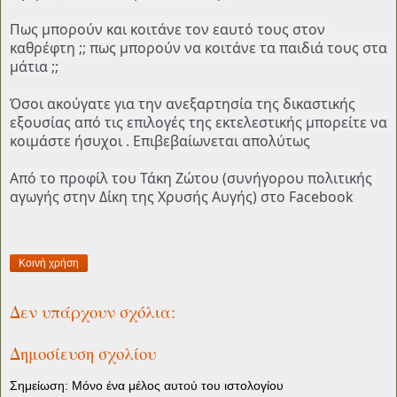
Πως μπορούν και κοιτάνε τον εαυτό τους στον 
καθρέφτη ;; πως μπορούν να κοιτάνε τα παιδιά τους στα 
μάτια ;;

Όσοι ακούγατε για την ανεξαρτησία της δικαστικής 
εξουσίας από τις επιλογές της εκτελεστικής μπορείτε να 
κοιμάστε ήσυχοι . Επιβεβαίωνεται απολύτως
Από το προφίλ του Τάκη Ζώτου (συνήγορου πολιτικής 
αγωγής στην Δίκη της Χρυσής Αυγής) στο Facebook
Κοινή χρήση
Δεν υπάρχουν σχόλια:
Δημοσίευση σχολίου
Σημείωση: Μόνο ένα μέλος αυτού του ιστολογίου