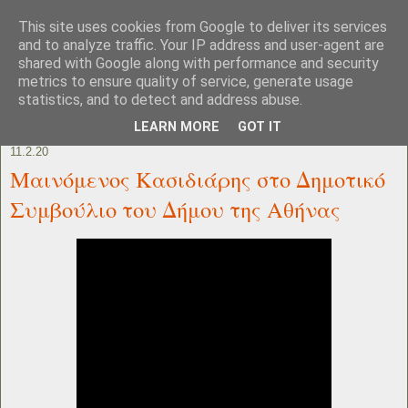
This site uses cookies from Google to deliver its services
and to analyze traffic. Your IP address and user-agent are
shared with Google along with performance and security
metrics to ensure quality of service, generate usage
statistics, and to detect and address abuse.
LEARN MORE
GOT IT
11.2.20
Μαινόμενος Κασιδιάρης στο Δημοτικό
Συμβούλιο του Δήμου της Αθήνας