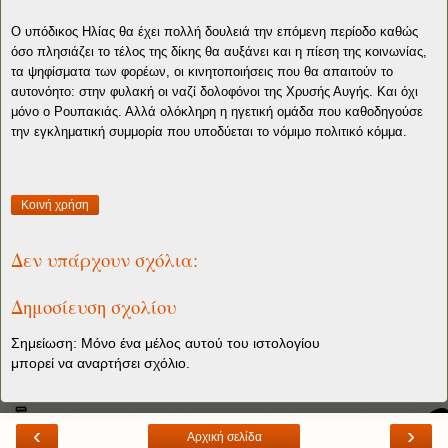
Ο υπόδικος Ηλίας θα έχει πολλή δουλειά την επόμενη περίοδο καθώς
όσο πλησιάζει το τέλος της δίκης θα αυξάνει και η πίεση της κοινωνίας,
τα ψηφίσματα των φορέων, οι κινητοποιήσεις που θα απαιτούν το
αυτονόητο: στην φυλακή οι ναζί δολοφόνοι της Χρυσής Αυγής. Και όχι
μόνο ο Ρουπακιάς. Αλλά ολόκληρη η ηγετική ομάδα που καθοδηγούσε
την εγκληματική συμμορία που υποδύεται το νόμιμο πολιτικό κόμμα.
Κοινή χρήση
Δεν υπάρχουν σχόλια:
Δημοσίευση σχολίου
Σημείωση: Μόνο ένα μέλος αυτού του ιστολογίου
μπορεί να αναρτήσει σχόλιο.
‹
›
Αρχική σελίδα