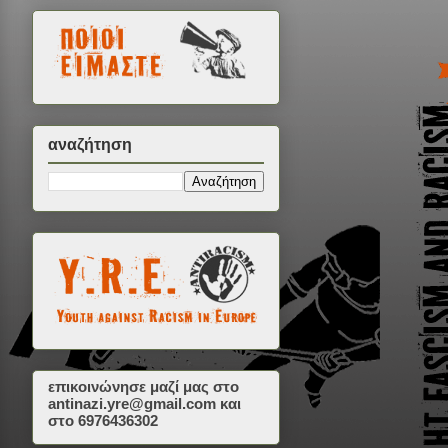
αναζήτηση
επικοινώνησε μαζί μας στο
antinazi.yre@gmail.com
και
στο 6976436302