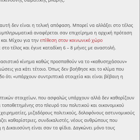
αυτή δεν είναι η τελική απόφαση. Μπορεί να αλλάξει στο τέλος
 Συμπληρωματικά αναφέρεται σαν επιχείρημα η αρχική πρόταση
 και Μίχου για την
επίθεση στον κοινωνικό χώρο
στο τέλος και έγινε καταδίκη 6 – 8 μήνες με αναστολή.
ιφασιστικό κίνημα καθώς προσπαθούν να το «καθυσηχάσουν»
ώσεις για κάτι τέτοιο. Όπως δεν βοήθησε και το κλίμα που
ο ότι «υπάρχουν συντριπτικά στοιχεία και είναι βέβαιη η
ιπτικών στοιχείων, που ασφαλώς υπάρχουν αλλά δεν καθορίζουν
ά τοποθετημένης στο πλευρό του πολιτικού και οικονομικού
χειρηματίες, μιζαδόρους πολιτικούς, δολοφόνους αστυνομικούς
άζει καθαρίστριες, συνδικαλιστές, νέους ανθρώπους που
 η Δικαιοσύνη είναι σαν τα φίδια. Δαγκώνει μόνο τους