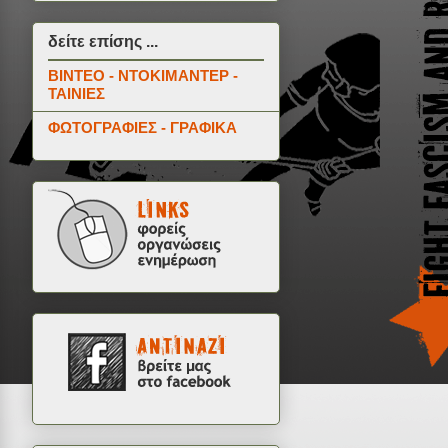
δείτε επίσης ...
ΒΙΝΤΕΟ - ΝΤΟΚΙΜΑΝΤΕΡ -
ΤΑΙΝΙΕΣ
ΦΩΤΟΓΡΑΦΙΕΣ - ΓΡΑΦΙΚΑ