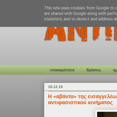
This site uses cookies from Google to de
are shared with Google along with perfo
statistics, and to detect and address a
επικαιρότητα
δράσεις
η
18.12.19
Η «αβάντα» της εισαγγελέω
αντιφασιστικού κινήματος