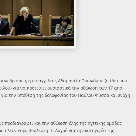
 συνεδριάσεις η εισαγγελέας Αδαμαντία Οικονόμου (η ίδια που
φίλου) για να προτείνει ουσιαστικά την αθώωση των 17 από
 για την υπόθεση της δολοφονίας του Παύλου Φύσσα και ενοχή
ως προδιαγράφει και την αθώωση όλης της ηγετικής ομάδας
 πλέον ευρωβουλευτή Γ. Λαγού για την κατηγορία της