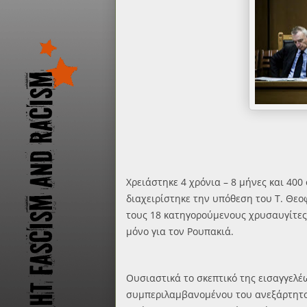
Χρειάστηκε 4 χρόνια – 8 μήνες και 400
διαχειρίστηκε την υπόθεση του Τ. Θεο
τους 18 κατηγορούμενους χρυσαυγίτες
μόνο για τον Ρουπακιά.
Ουσιαστικά το σκεπτικό της εισαγγελέ
συμπεριλαμβανομένου του ανεξάρτητου