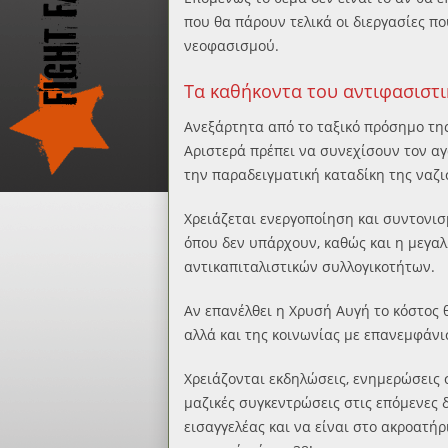
που θα πάρουν τελικά οι διεργασίες π
νεοφασισμού.
Τα καθήκοντα του αντιφασιστι
Ανεξάρτητα από το ταξικό πρόσημο της
Αριστερά πρέπει να συνεχίσουν τον αγ
την παραδειγματική καταδίκη της ναζ
Χρειάζεται ενεργοποίηση και συντονι
όπου δεν υπάρχουν, καθώς και η μεγα
αντικαπιταλιστικών συλλογικοτήτων.
Αν επανέλθει η Χρυσή Αυγή το κόστος 
αλλά και της κοινωνίας με επανεμφάνι
Χρειάζονται εκδηλώσεις, ενημερώσεις 
μαζικές συγκεντρώσεις στις επόμενες 
εισαγγελέας και να είναι στο ακροατήρ