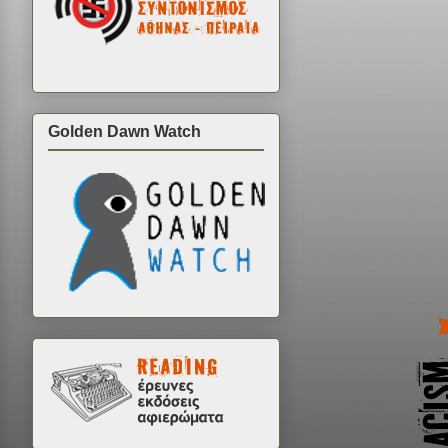
Golden Dawn Watch