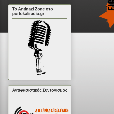
Το Antinazi Zone στο
portokaliradio.gr
Αντιφασιστικός Συντονισμός