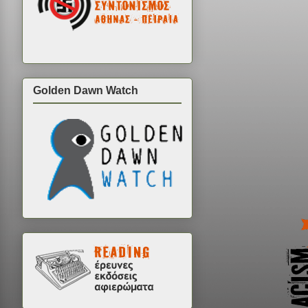
Golden Dawn Watch