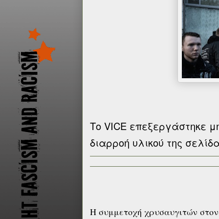
Το VICE επεξεργάστηκε μ
διαρροή υλικού της σελίδα
Η συμμετοχή χρυσαυγιτών στον 