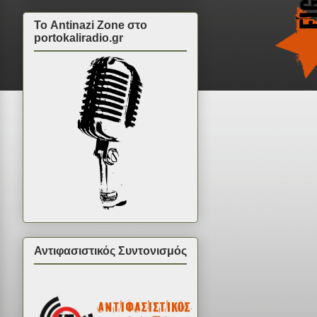
Το Antinazi Zone στο
portokaliradio.gr
Αντιφασιστικός Συντονισμός