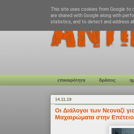
This site uses cookies from Google to de
are shared with Google along with perfo
statistics, and to detect and address a
επικαιρότητα
δράσεις
η
14.11.19
Οι Διάλογοι των Νεοναζί γι
Μαχαιρώματα στην Επέτειο