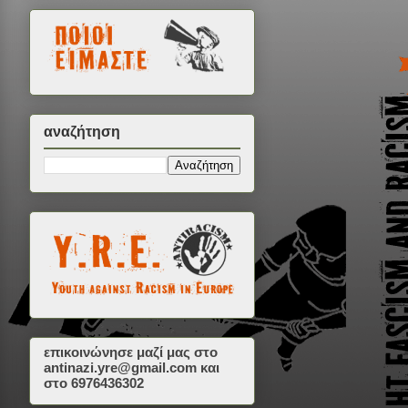
αναζήτηση
επικοινώνησε μαζί μας στο
antinazi.yre@gmail.com
και
στο 6976436302