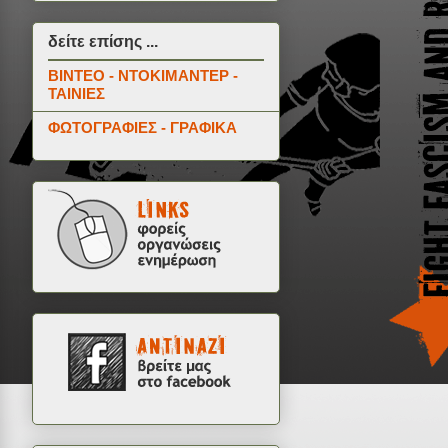
δείτε επίσης ...
ΒΙΝΤΕΟ - ΝΤΟΚΙΜΑΝΤΕΡ -
ΤΑΙΝΙΕΣ
ΦΩΤΟΓΡΑΦΙΕΣ - ΓΡΑΦΙΚΑ