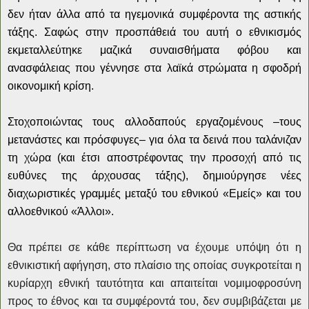
δεν ήταν άλλα από τα ηγεμονικά συμφέροντα της αστικής
τάξης. Σαφώς στην προσπάθειά του αυτή ο εθνικισμός
εκμεταλλεύτηκε μαζικά συναισθήματα φόβου και
ανασφάλειας που γέννησε στα λαϊκά στρώματα η σφοδρή
οικονομική κρίση.
Στοχοποιώντας τους αλλοδαπούς εργαζομένους –τους
μετανάστες και πρόσφυγες
–
για όλα τα δεινά που ταλάνιζαν
τη χώρα (και έτσι αποστρέφοντας την προσοχή από τις
ευθύνες της άρχουσας τάξης), δημιούργησε νέες
διαχωριστικές γραμμές μεταξύ του εθνικού «Εμείς» και του
αλλοεθνικού «Άλλοι».
Θα πρέπει σε κάθε περίπτωση να έχουμε υπόψη ότι η
εθνικιστική αφήγηση, στο πλαίσιο της οποίας συγκροτείται η
κυρίαρχη εθνική ταυτότητα και απαιτείται νομιμοφροσύνη
προς το έθνος και τα συμφέροντά του, δεν συμβιβάζεται με