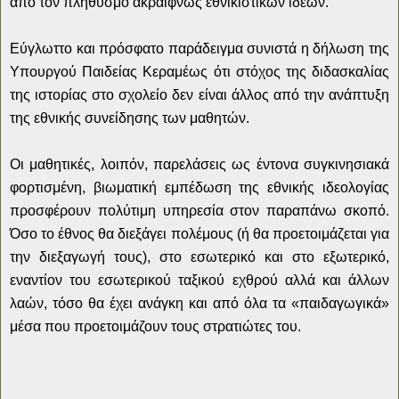
από τον πληθυσμό ακραιφνώς εθνικιστικών ιδεών.
Εύγλωττο και πρόσφατο παράδειγμα συνιστά η δήλωση της
Υπουργού Παιδείας Κεραμέως ότι στόχος της διδασκαλίας
της ιστορίας στο σχολείο δεν είναι άλλος από την ανάπτυξη
της εθνικής συνείδησης των μαθητών.
Οι μαθητικές, λοιπόν, παρελάσεις ως έντονα συγκινησιακά
φορτισμένη, βιωματική εμπέδωση της εθνικής ιδεολογίας
προσφέρουν πολύτιμη υπηρεσία στον παραπάνω σκοπό.
Όσο το έθνος θα διεξάγει πολέμους (ή θα προετοιμάζεται για
την διεξαγωγή τους), στο εσωτερικό και στο εξωτερικό,
εναντίον του εσωτερικού ταξικού εχθρού αλλά και άλλων
λαών, τόσο θα έχει ανάγκη και από όλα τα «παιδαγωγικά»
μέσα που προετοιμάζουν τους στρατιώτες του.