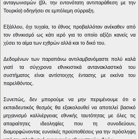
ανταγωνισμών (βλ. την εντονότατη αντιπαράθεση με την
Τουρκία) οδηγήσει σε εμπόλεμη σύρραξη.
Εξάλλου, όχι τυχαία, το έθνος προβαλλόταν ανέκαθεν από
τον εθνικισμό ως κάτι ιερό για το οποίο αξίζει κανείς να
χύσει το αίμα των εχθρών αλλά και το δικό του.
Δεδομένων των παραπάνω αντιλαμβανόμαστε πολύ καλά
γιατί τα σύγχρονα εθνικιστικά αντανακλαστικά του
συστήματος είναι αντίστοιχης έντασης με εκείνα του
παρελθόντος.
Συνεπώς, δεν μπορούμε να μην περιμένουμε ότι ο
εκπαιδευτικός θεσμός θα εξακολουθεί να αποτελεί βασικό
μηχανισμό καλλιέργειας εθνικής ταυτότητας με όλες τις
απαραίτητες ιδεοληψίες που τη συνοδεύουν,
διαμορφώνοντας ευνοϊκές προϋποθέσεις για την πρόσληψη