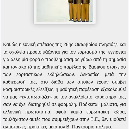
Καθώς η εθνική επέτειος της 28ης Οκτωβρίου πλησιάζει και
τα σχολεία προετοιμάζονται για τον εορτασμό της, εγείρεται
για άλλη μία φορά ο προβληματισμός γύρω από τη σημασία
και τον σκοπό της μαθητικής παρέλασης, βασικού στοιχείου
των εορταστικών εκδηλώσεων. Δεκαετίες μετά την
καθιέρωσή της, στο διάβα των οποίων έχουν συμβεί
κοσμοϊστορικές εξελίξεις, η μαθητική παρέλαση εξακολουθεί
να μας «εντυπωσιάζει» με τον αναλλοίωτο χαρακτήρα της,
σαν να έχει διατηρηθεί σε φορμόλη. Πρόκειται, μάλιστα, για
ελληνική πρωτοτυπία, αφού καμιά ευρωπαϊκή χώρα,
τουλάχιστον αυτές που συμμετέχουν στην Ε.Ε., δεν υιοθετεί
αντίστοιχες πρακτικές μετά τον Β΄ Παγκόσμιο πόλεμο.