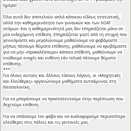
ημέρα!
Όλα αυτά δεν αποτελούν απλά κάποιου είδους στατιστική, 
αλλά την καθημερινότητα των γυναικών και των ΛΟΑΤ 
ατόμων. Και η καθημερινότητά μας δεν επηρεάζεται μόνο σε 
μία ενδεχόμενη επίθεση. Επηρεάζεται γιατί από τη στιγμή που 
γεννιόμαστε και μεγαλώνουμε μαθαίνουμε να φοβόμαστε 
μήπως πέσουμε θύματα επίθεσης, μαθαίνουμε να κρυβόμαστε 
για να μην «προκαλέσουμε» κάποια επίθεση, μαθαίνουμε να 
νιώθουμε ενοχές και ευθύνη εάν τελικά πέσουμε θύματα 
επίθεσης.
***
Για όλους αυτούς και άλλους τόσους λόγους, οι «Μαχητικές 
και Ελεύθερες» οργανώνουμε μαθήματα αυτοάμυνας στη 
Θεσσαλονίκη.
Για να μπορέσουμε να προστατευτούμε στην περίπτωση που 
δεχτούμε επίθεση.
Για να σπάσουμε τον φόβο και να κυκλοφορούμε περισσότερο 
ελεύθερες στις πόλεις και τις γειτονιές μας.