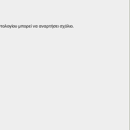
τολογίου μπορεί να αναρτήσει σχόλιο.