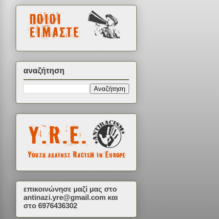
αναζήτηση
επικοινώνησε μαζί μας στο
antinazi.yre@gmail.com
και
στο 6976436302