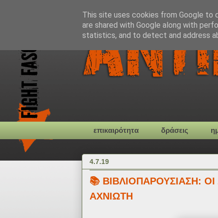
This site uses cookies from Google to de
are shared with Google along with perfo
statistics, and to detect and address a
επικαιρότητα
δράσεις
η
4.7.19
📚 ΒΙΒΛΙΟΠΑΡΟΥΣΙΑΣΗ: ΟΙ
ΑΧΝΙΩΤΗ