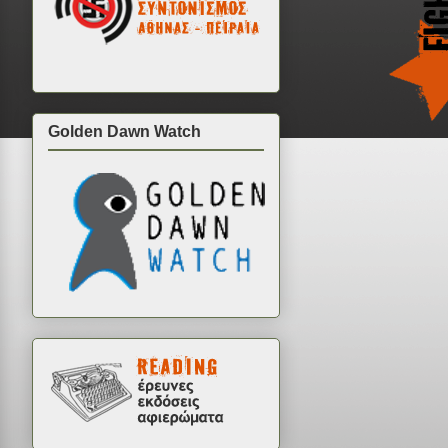
Golden Dawn Watch