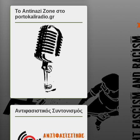
Το Antinazi Zone στο
portokaliradio.gr
Αντιφασιστικός Συντονισμός