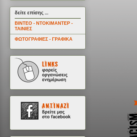
δείτε επίσης ...
ΒΙΝΤΕΟ - ΝΤΟΚΙΜΑΝΤΕΡ -
ΤΑΙΝΙΕΣ
ΦΩΤΟΓΡΑΦΙΕΣ - ΓΡΑΦΙΚΑ