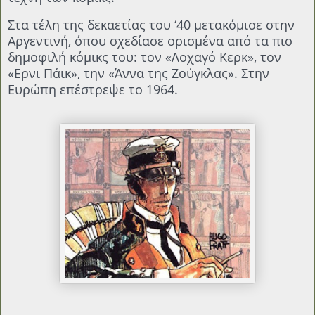
Στα τέλη της δεκαετίας του ‘40 μετακόμισε στην
Αργεντινή, όπου σχεδίασε ορισμένα από τα πιο
δημοφιλή κόμικς του: τον «Λοχαγό Κερκ», τον
«Ερνι Πάικ», την «Άννα της Ζούγκλας». Στην
Ευρώπη επέστρεψε το 1964.