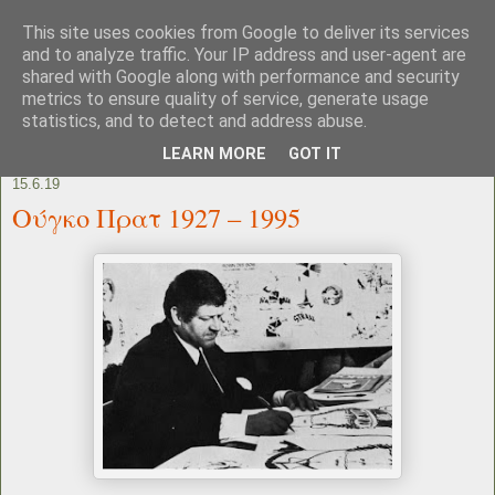
This site uses cookies from Google to deliver its services
and to analyze traffic. Your IP address and user-agent are
shared with Google along with performance and security
metrics to ensure quality of service, generate usage
statistics, and to detect and address abuse.
LEARN MORE
GOT IT
15.6.19
Ούγκο Πρατ 1927 – 1995