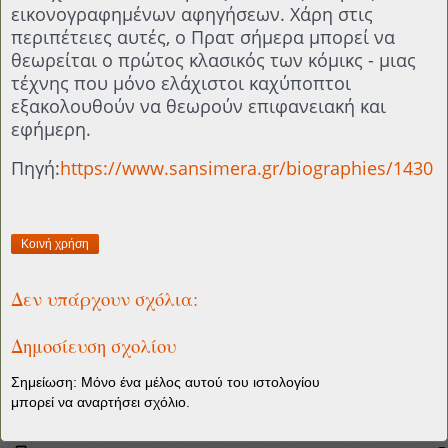
εικονογραφημένων αφηγήσεων. Χάρη στις
περιπέτειες αυτές, ο Πρατ σήμερα μπορεί να
θεωρείται ο πρώτος κλασικός των κόμικς - μιας
τέχνης που μόνο ελάχιστοι καχύποπτοι
εξακολουθούν να θεωρούν επιφανειακή και
εφήμερη.
Πηγή:
https://www.sansimera.gr/biographies/1430
Κοινή χρήση
Δεν υπάρχουν σχόλια:
Δημοσίευση σχολίου
Σημείωση: Μόνο ένα μέλος αυτού του ιστολογίου
μπορεί να αναρτήσει σχόλιο.