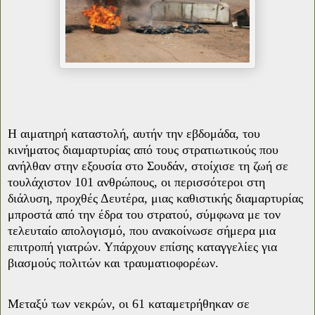
Η αιματηρή καταστολή, αυτήν την εβδομάδα, του
κινήματος διαμαρτυρίας από τους στρατιωτικούς που
ανήλθαν στην εξουσία στο Σουδάν, στοίχισε τη ζωή σε
τουλάχιστον 101 ανθρώπους, οι περισσότεροι στη
διάλυση, προχθές Δευτέρα, μιας καθιστικής διαμαρτυρίας
μπροστά από την έδρα του στρατού, σύμφωνα με τον
τελευταίο απολογισμό, που ανακοίνωσε σήμερα μια
επιτροπή γιατρών. Υπάρχουν επίσης καταγγελίες για
βιασμούς πολιτών και τραυματιοφορέων.
Μεταξύ των νεκρών, οι 61 καταμετρήθηκαν σε