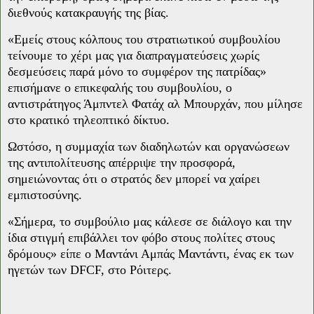
διεθνούς κατακραυγής της βίας.
«Εμείς στους κόλπους του στρατιωτικού συμβουλίου
τείνουμε το χέρι μας για διαπραγματεύσεις χωρίς
δεσμεύσεις παρά μόνο το συμφέρον της πατρίδας»
επισήμανε ο επικεφαλής του συμβουλίου, ο
αντιστράτηγος Άμπντελ Φατάχ αλ Μπουρχάν, που μίλησε
στο κρατικό τηλεοπτικό δίκτυο.
Ωστόσο, η συμμαχία των διαδηλωτών και οργανώσεων
της αντιπολίτευσης απέρριψε την προσφορά,
σημειώνοντας ότι ο στρατός δεν μπορεί να χαίρει
εμπιστοσύνης.
«Σήμερα, το συμβούλιο μας κάλεσε σε διάλογο και την
ίδια στιγμή επιβάλλει τον φόβο στους πολίτες στους
δρόμους» είπε ο Μαντάνι Αμπάς Μαντάντι, ένας εκ των
ηγετών των DFCF, στο Ρόιτερς.