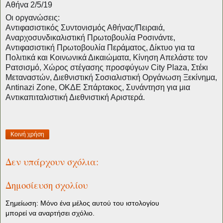
Αθήνα 2/5/19
Οι οργανώσεις:
Αντιφασιστικός Συντονισμός Αθήνας/Πειραιά,
Αναρχοσυνδικαλιστική Πρωτοβουλία Ροσινάντε,
Αντιφασιστική Πρωτοβουλία Περάματος, Δίκτυο για τα
Πολιτικά και Κοινωνικά Δικαιώματα, Κίνηση Απελάστε τον
Ρατσισμό, Χώρος στέγασης προσφύγων City Plaza, Στέκι
Μεταναστών, Διεθνιστική Σοσιαλιστική Οργάνωση Ξεκίνημα,
Αntinazi Zone, ΟΚΔΕ Σπάρτακος, Συνάντηση για μια
Αντικαπιταλιστική Διεθνιστική Αριστερά.
Κοινή χρήση
Δεν υπάρχουν σχόλια:
Δημοσίευση σχολίου
Σημείωση: Μόνο ένα μέλος αυτού του ιστολογίου
μπορεί να αναρτήσει σχόλιο.