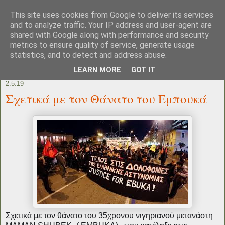
This site uses cookies from Google to deliver its services
and to analyze traffic. Your IP address and user-agent are
shared with Google along with performance and security
metrics to ensure quality of service, generate usage
statistics, and to detect and address abuse.
LEARN MORE
GOT IT
2.5.19
Σχετικά με τον Θάνατο του Εμπουκά
Σχετικά με τον θάνατο του 35χρονου νιγηριανού μετανάστη