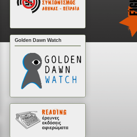
Golden Dawn Watch