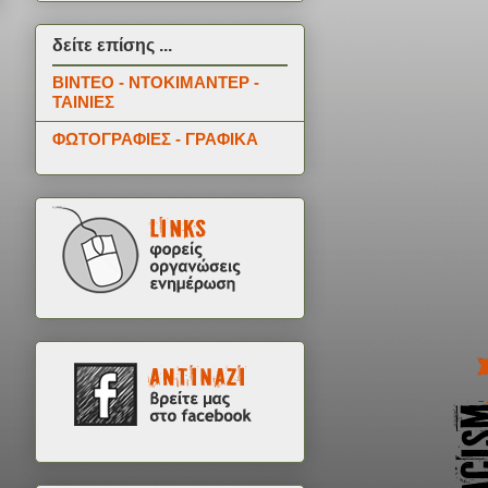
δείτε επίσης ...
ΒΙΝΤΕΟ - ΝΤΟΚΙΜΑΝΤΕΡ -
ΤΑΙΝΙΕΣ
ΦΩΤΟΓΡΑΦΙΕΣ - ΓΡΑΦΙΚΑ