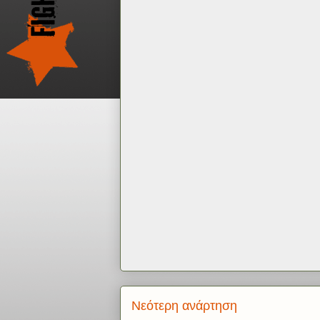
Νεότερη ανάρτηση