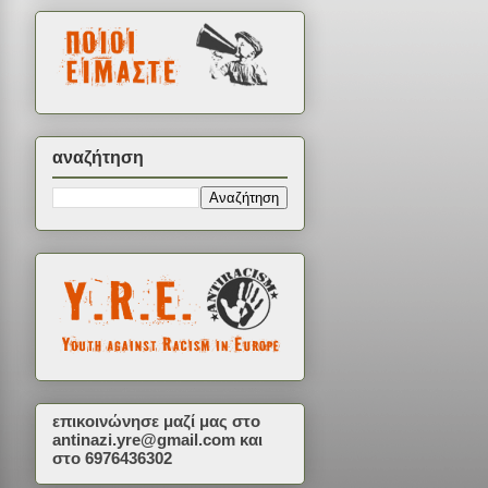
αναζήτηση
επικοινώνησε μαζί μας στο
antinazi.yre@gmail.com
και
στο 6976436302