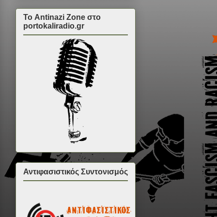
Το Antinazi Zone στο
portokaliradio.gr
Αντιφασιστικός Συντονισμός