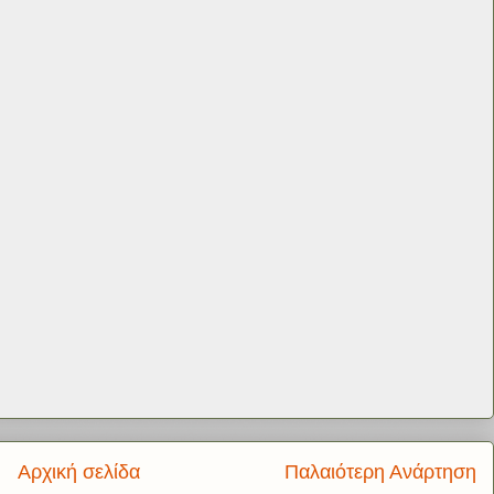
Αρχική σελίδα
Παλαιότερη Ανάρτηση