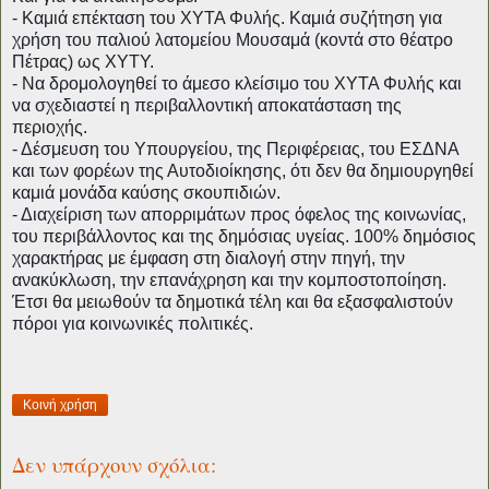
- Καμιά επέκταση του ΧΥΤΑ Φυλής. Καμιά συζήτηση για 
χρήση του παλιού λατομείου Μουσαμά (κοντά στο θέατρο 
Πέτρας) ως ΧΥΤΥ. 
- Να δρομολογηθεί το άμεσο κλείσιμο του ΧΥΤΑ Φυλής και 
να σχεδιαστεί η περιβαλλοντική αποκατάσταση της 
περιοχής. 
- Δέσμευση του Υπουργείου, της Περιφέρειας, του ΕΣΔΝΑ 
και των φορέων της Αυτοδιοίκησης, ότι δεν θα δημιουργηθεί 
καμιά μονάδα καύσης σκουπιδιών. 
- Διαχείριση των απορριμάτων προς όφελος της κοινωνίας, 
του περιβάλλοντος και της δημόσιας υγείας. 100% δημόσιος 
χαρακτήρας με έμφαση στη διαλογή στην πηγή, την 
ανακύκλωση, την επανάχρηση και την κομποστοποίηση. 
Έτσι θα μειωθούν τα δημοτικά τέλη και θα εξασφαλιστούν 
πόροι για κοινωνικές πολιτικές. 
Κοινή χρήση
Δεν υπάρχουν σχόλια: