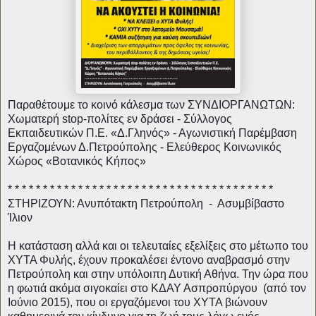
Παραθέτουμε το κοινό κάλεσμα των ΣΥΝΔΙΟΡΓΑΝΩΤΩΝ: 
Χωματερή stop-πολίτες εν δράσει - Σύλλογος 
Εκπαιδευτικών Π.Ε. «Δ.Γληνός» - Αγωνιστική Παρέμβαση 
Εργαζομένων Δ.Πετρούπολης - Ελεύθερος Κοινωνικός 
Χώρος «Βοτανικός Κήπος» 
* * * * * * * * * * * * * * * * * * * * * * * * * * * * * * * * * * * * * *
ΣΤΗΡΙΖΟΥΝ: Ανυπότακτη Πετρούπολη  -  Ασυμβίβαστο 
Ίλιον 
Η κατάσταση αλλά και οι τελευταίες εξελίξεις στο μέτωπο του 
ΧΥΤΑ Φυλής, έχουν προκαλέσει έντονο αναβρασμό στην 
Πετρούπολη και στην υπόλοιπη Δυτική Αθήνα. Την ώρα που 
η φωτιά ακόμα σιγοκαίει στο ΚΔΑΥ Ασπροπύργου  (από τον 
Ιούνιο 2015), που οι εργαζόμενοι του ΧΥΤΑ βιώνουν 