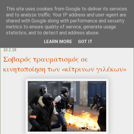
This site uses cookies from Google to deliver its services
and to analyze traffic. Your IP address and user-agent are
shared with Google along with performance and security
metrics to ensure quality of service, generate usage
statistics, and to detect and address abuse.
LEARN MORE
GOT IT
10.2.19
Σοβαρός τραυματισμός σε
κινητοποίηση των «κίτρινων γιλέκων»