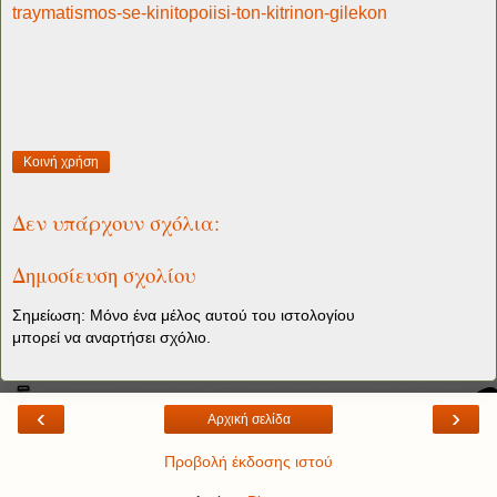
traymatismos-se-kinitopoiisi-ton-kitrinon-gilekon
Κοινή χρήση
Δεν υπάρχουν σχόλια:
Δημοσίευση σχολίου
Σημείωση: Μόνο ένα μέλος αυτού του ιστολογίου
μπορεί να αναρτήσει σχόλιο.
‹
›
Αρχική σελίδα
Προβολή έκδοσης ιστού