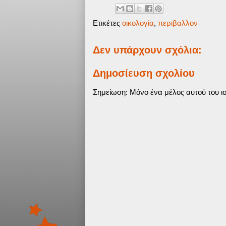
Ετικέτες
οικολογία
,
περιβαλλον
Δεν υπάρχουν σχόλια:
Δημοσίευση σχολίου
Σημείωση: Μόνο ένα μέλος αυτού του ισ