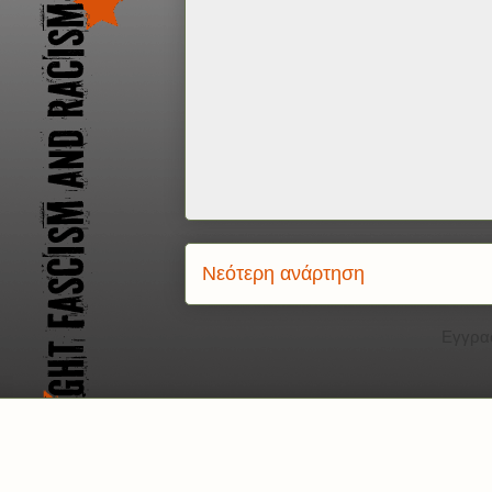
Νεότερη ανάρτηση
Εγγρα