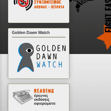
Golden Dawn Watch