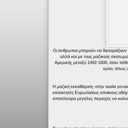
Οι άνθρωποι μπορούν να διαταράξουν το
αλλά και με τους μαζικούς σκοτωμο
Αμερικής μεταξύ 1492-1600, όταν πέθα
κρύο, όπως 
Η μαζική εκκαθάριση -στην ουσία γεν
κατακτητές Ευρωπαίους αποίκους οδήγ
αποτέλεσμα μεγάλες περιοχές να καλυ