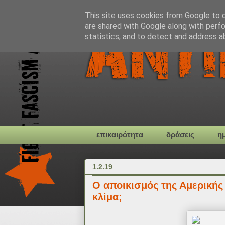
This site uses cookies from Google to de
are shared with Google along with perfo
statistics, and to detect and address a
επικαιρότητα
δράσεις
η
1.2.19
Ο αποικισμός της Αμερικής
κλίμα;