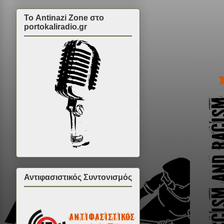
Το Antinazi Zone στο
portokaliradio.gr
Αντιφασιστικός Συντονισμός