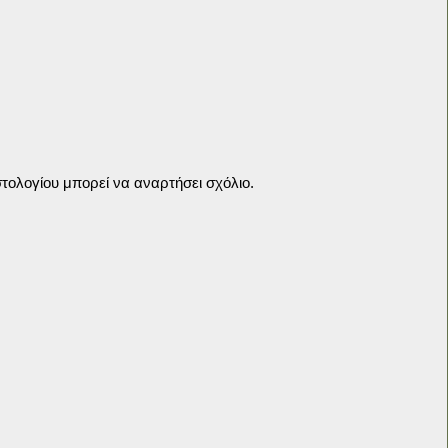
τολογίου μπορεί να αναρτήσει σχόλιο.