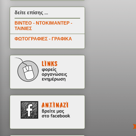
δείτε επίσης ...
ΒΙΝΤΕΟ - ΝΤΟΚΙΜΑΝΤΕΡ -
ΤΑΙΝΙΕΣ
ΦΩΤΟΓΡΑΦΙΕΣ - ΓΡΑΦΙΚΑ