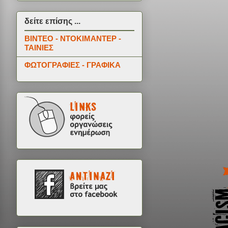
δείτε επίσης ...
ΒΙΝΤΕΟ - ΝΤΟΚΙΜΑΝΤΕΡ -
ΤΑΙΝΙΕΣ
ΦΩΤΟΓΡΑΦΙΕΣ - ΓΡΑΦΙΚΑ