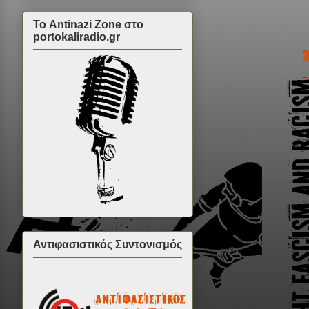
Το Antinazi Zone στο
portokaliradio.gr
Αντιφασιστικός Συντονισμός