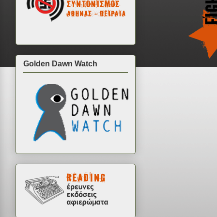
Golden Dawn Watch