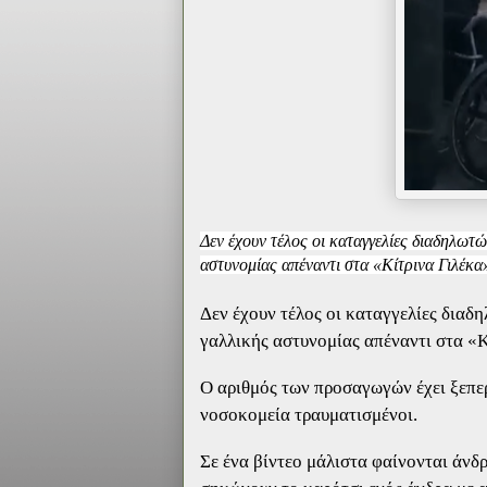
Δεν έχουν τέλος οι καταγγελίες διαδηλωτ
αστυνομίας απέναντι στα «Κίτρινα Γιλέκα
Δεν έχουν τέλος οι καταγγελίες διαδ
γαλλικής αστυνομίας απέναντι στα «Κ
Ο αριθμός των προσαγωγών έχει ξεπερ
νοσοκομεία τραυματισμένοι.
Σε ένα βίντεο μάλιστα φαίνονται άνδ