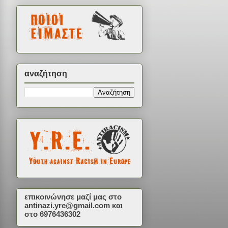
αναζήτηση
επικοινώνησε μαζί μας στο
antinazi.yre@gmail.com
και
στο 6976436302