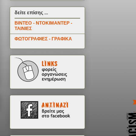
δείτε επίσης ...
ΒΙΝΤΕΟ - ΝΤΟΚΙΜΑΝΤΕΡ -
ΤΑΙΝΙΕΣ
ΦΩΤΟΓΡΑΦΙΕΣ - ΓΡΑΦΙΚΑ