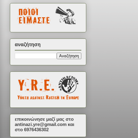
αναζήτηση
επικοινώνησε μαζί μας στο
antinazi.yre@gmail.com
και
στο 6976436302