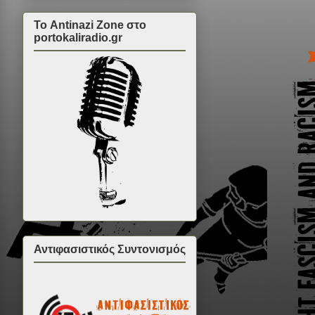
Το Antinazi Zone στο
portokaliradio.gr
Αντιφασιστικός Συντονισμός