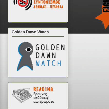
Golden Dawn Watch