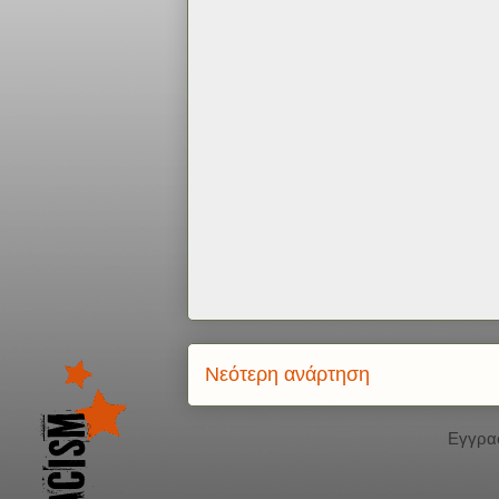
Νεότερη ανάρτηση
Εγγρα