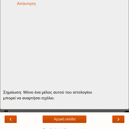
Απάντηση
Σημείωση: Μόνο ένα μέλος αυτού του ιστολογίου
μπορεί να αναρτήσει σχόλιο.
‹
›
Αρχική σελίδα