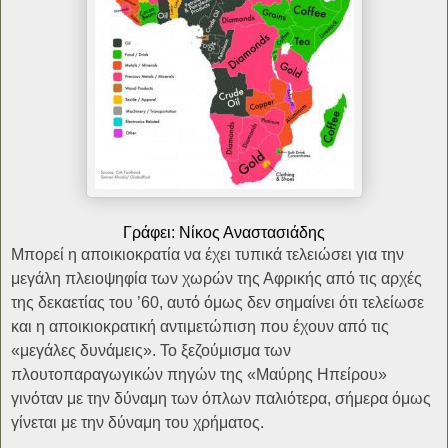
Γράφει: Νίκος Αναστασιάδης
Μπορεί η αποικιοκρατία να έχει τυπικά τελειώσει για την
μεγάλη πλειοψηφία των χωρών της Αφρικής από τις αρχές
της δεκαετίας του ’60, αυτό όμως δεν σημαίνει ότι τελείωσε
και η αποικιοκρατική αντιμετώπιση που έχουν από τις
«μεγάλες δυνάμεις». Το ξεζούμισμα των
πλουτοπαραγωγικών πηγών της «Μαύρης Ηπείρου»
γινόταν με την δύναμη των όπλων παλιότερα, σήμερα όμως
γίνεται με την δύναμη του χρήματος.