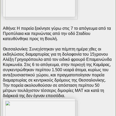
Αθήνα: Η πορεία ξεκίνησε γύρω στις 7 το απόγευμα από τα
Προπύλαια και περνώντας από την οδό Σταδίου
κατευθύνθηκε προς τη Βουλή.
Θεσσαλονίκη: Συνεχίστηκαν για πέμπτη ημέρα χθες οι
εκδηλώσεις διαμαρτυρίας για τη δολοφονία του 15χρονου
Αλέξη Γρηγορόπουλο από τον ειδικό φρουρό Επαμεινώνδα
Κορκωνέα. Στις 6 το απόγευμα, στην περιοχή της Καμάρας,
συγκεντρώθηκαν περίπου 1.500 νεαρά άτομα, κυρίως του
αντεξουσιαστικού χώρου, και πραγματοποίησαν πορεία
διαμαρτυρίας σε κεντρικούς δρόμους της Θεσσαλονίκης.
Την πορεία ακολουθούσαν σε απόσταση περίπου 50
μέτρων τουλάχιστον τέσσερις διμοιρίες ΜΑΤ και κατά τη
διάρκειά της δεν έγιναν επεισόδια.