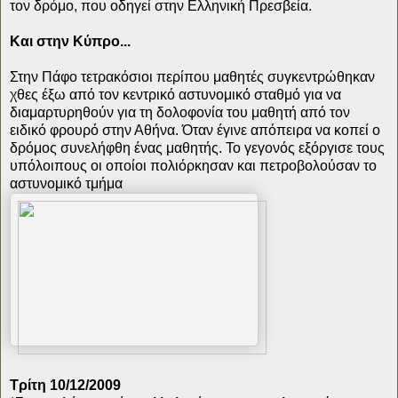
τον δρόμο, που οδηγεί στην Ελληνική Πρεσβεία.
Και στην Κύπρο...
Στην Πάφο τετρακόσιοι περίπου μαθητές συγκεντρώθηκαν
χθες έξω από τον κεντρικό αστυνομικό σταθμό για να
διαμαρτυρηθούν για τη δολοφονία του μαθητή από τον
ειδικό φρουρό στην Αθήνα. Όταν έγινε απόπειρα να κοπεί ο
δρόμος συνελήφθη ένας μαθητής. Το γεγονός εξόργισε τους
υπόλοιπους οι οποίοι πολιόρκησαν και πετροβολούσαν το
αστυνομικό τμήμα
Τρίτη 10/12/2009