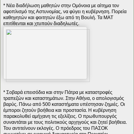
* Νέα διαδήλωση μαθητών στην Ομόνοια με αίτημα τον
αφοπλισμό της Αστυνομίας, να φύγει η κυβέρνηση. Πορεία
καθηγητών και φοιτητών έξω από τη Βουλή. Τα ΜΑΤ
επιτίθενται και χτυπούν διαδηλωτές.
* Σοβαρά επεισόδια και στην Πάτρα με καταστροφές
τραπεζών και καταστημάτων. Στην Αθήνα, ο απολογισμός
βαρύς. Πάνω από 500 καταστήματα υπέστησαν ζημιές. Οι
έμποροι ζητούν βοήθεια και προστασία. Η κυβέρνηση
παρακολυθεί αμήχανη τις εξελίξεις. Ο πρωθυπουργός
συναντάται με τους πολιτικούς αρχηγούς και ζητεί βοήθεια.
Του αντιτείνουν εκλογές. Ο πρόεδρος του ΠΑΣΟΚ