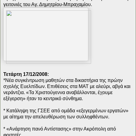
γειτονιές του Αγ. Δημητρίου-Μπραχαμίου.
Τετάρτη 17/12/2008:
*Νέα συγκέντρωση μαθητών στα δικαστήρια της πρώην
σχολής Ευελπίδων. Επιθέσεις στα ΜΑΤ με αλεύρι, αβγά και
νεράντζια. «Τα Χριστούγεννα αναβάλλονται, έχουμε
εξέγερση» ήταν το κεντρικό σύνθημα.
* Κατάληψη της ΓΣΕΕ από ομάδα «εξεγερμένων εργατών»
με αίτημα την απελευθέρωση των συλληφθέντων.
* «Ανάρτηση πανό Αντίστασης» στην Ακρόπολη από
φοιτητές.