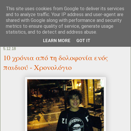
This site uses cookies from Google to deliver its services
and to analyze traffic. Your IP address and user-agent are
shared with Google along with performance and security
metrics to ensure quality of service, generate usage
statistics, and to detect and address abuse.
LEARN MORE
GOT IT
5.12.18
10 χρόνια από τη δολοφονία ενός
παιδιού - Χρονολόγιο