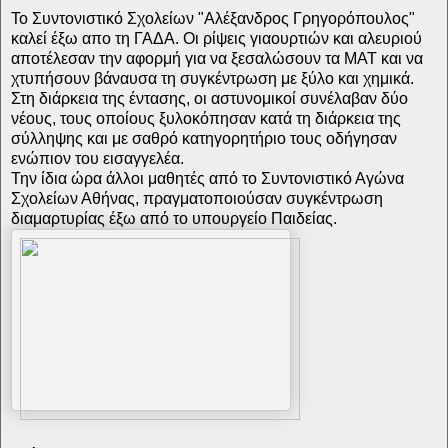
Το Συντονιστικό Σχολείων "Αλέξανδρος Γρηγορόπουλος"
καλεί έξω απο τη ΓΑΔΑ. Οι ρίψεις γιαουρτιών και αλευριού
αποτέλεσαν την αφορμή για να ξεσαλώσουν τα ΜΑΤ και να
χτυπήσουν βάναυσα τη συγκέντρωση με ξύλο και χημικά.
Στη διάρκεια της έντασης, οι αστυνομικοί συνέλαβαν δύο
νέους, τους οποίους ξυλοκόπησαν κατά τη διάρκεια της
σύλληψης και με σαθρό κατηγορητήριο τους οδήγησαν
ενώπιον του εισαγγελέα.
Την ίδια ώρα άλλοι μαθητές από το Συντονιστικό Αγώνα
Σχολείων Αθήνας, πραγματοποιούσαν συγκέντρωση
διαμαρτυρίας έξω από το υπουργείο Παιδείας.