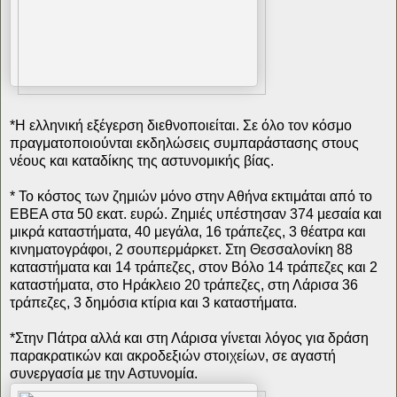
*Η ελληνική εξέγερση διεθνοποιείται. Σε όλο τον κόσμο
πραγματοποιούνται εκδηλώσεις συμπαράστασης στους
νέους και καταδίκης της αστυνομικής βίας.
* Το κόστος των ζημιών μόνο στην Αθήνα εκτιμάται από το
ΕΒΕΑ στα 50 εκατ. ευρώ. Ζημιές υπέστησαν 374 μεσαία και
μικρά καταστήματα, 40 μεγάλα, 16 τράπεζες, 3 θέατρα και
κινηματογράφοι, 2 σουπερμάρκετ. Στη Θεσσαλονίκη 88
καταστήματα και 14 τράπεζες, στον Βόλο 14 τράπεζες και 2
καταστήματα, στο Ηράκλειο 20 τράπεζες, στη Λάρισα 36
τράπεζες, 3 δημόσια κτίρια και 3 καταστήματα.
*Στην Πάτρα αλλά και στη Λάρισα γίνεται λόγος για δράση
παρακρατικών και ακροδεξιών στοιχείων, σε αγαστή
συνεργασία με την Αστυνομία.