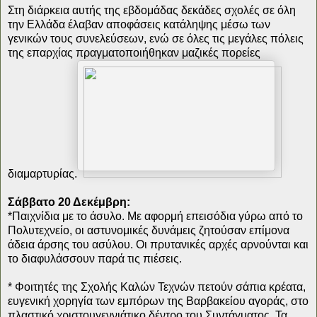
Στη διάρκεια αυτής της εβδομάδας δεκάδες σχολές σε όλη
την Ελλάδα έλαβαν αποφάσεις κατάληψης μέσω των
γενικών τους συνελεύσεων, ενώ σε όλες τις μεγάλες πόλεις
της επαρχίας πραγματοποιήθηκαν μαζικές πορείες
διαμαρτυρίας.
Σάββατο 20 Δεκέμβρη:
*Παιχνίδια με το άσυλο. Με αφορμή επεισόδια γύρω από το
Πολυτεχνείο, οι αστυνομικές δυνάμεις ζητούσαν επίμονα
άδεια άρσης του ασύλου. Οι πρυτανικές αρχές αρνούνται και
το διαφυλάσσουν παρά τις πιέσεις.
* Φοιτητές της Σχολής Καλών Τεχνών πετούν σάπια κρέατα,
ευγενική χορηγία των εμπόρων της Βαρβακείου αγοράς, στο
πλαστικό χριστουγεννιάτικο δέντρο του Συντάγματος. Τα