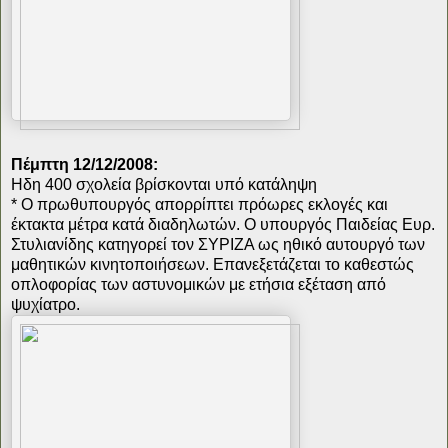
Πέμπτη 12/12/2008:
Ηδη 400 σχολεία βρίσκονται υπό κατάληψη
* Ο πρωθυπουργός απορρίπτει πρόωρες εκλογές και
έκτακτα μέτρα κατά διαδηλωτών. Ο υπουργός Παιδείας Ευρ.
Στυλιανίδης κατηγορεί τον ΣΥΡΙΖΑ ως ηθικό αυτουργό των
μαθητικών κινητοποιήσεων. Επανεξετάζεται το καθεστώς
οπλοφορίας των αστυνομικών με ετήσια εξέταση από
ψυχίατρο.