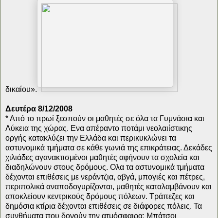
δικαίου».
Δευτέρα 8/12/2008
* Από το πρωί ξεσπούν οι μαθητές σε όλα τα Γυμνάσια και
Λύκεια της χώρας. Ενα απέραντο ποτάμι νεολαιίστικης
οργής κατακλύζει την Ελλάδα και περικυκλώνει τα
αστυνομικά τμήματα σε κάθε γωνιά της επικράτειας. Δεκάδες
χιλιάδες αγανακτισμένοι μαθητές αφήνουν τα σχολεία και
διαδηλώνουν στους δρόμους. Ολα τα αστυνομικά τμήματα
δέχονται επιθέσεις με νεράντζια, αβγά, μπογιές και πέτρες,
περιπολικά αναποδογυρίζονται, μαθητές καταλαμβάνουν και
αποκλείουν κεντρικούς δρόμους πόλεων. Τράπεζες και
δημόσια κτίρια δέχονται επιθέσεις σε διάφορες πόλεις. Τα
συνθήματα που δονούν την ατμόσφαιρα: Μπάτσοι