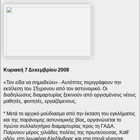
Κυριακή 7 Δεκεμβρίου 2008
«Τον είδα να σημαδεύει» - Αυτόπτες περιγράφουν την
εκτέλεση του 15χρονου από τον αστυνομικό. Οι
διαδηλώσεις διαμαρτυρίας ξεκινούν από οργισμένους νέους
μαθητές, φοιτητές, εργαζόμενους.
* Μετά το αρχικό μούδιασμα από την έκταση του εγκλήματος
και της παράνομης αστυνομικής βίας, οργανώνεται το
πρώτο συλλαλητήριο διαμαρτυρίας προς τη ΓΑΔΑ.
Παίρνουν μέρος χιλιάδες πολίτες της πρωτεύουσας. Καθ'
οδόν, στη λεωφόρο Αλεξάνδρας και στα στενά γίνονται