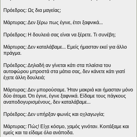
Πρόεδρος: Ως δια μαγείας;
Μάρτυρας: Δεν ξέρω πως έγινε, έτσι ξαφνικά...
Πρόεδρος: Η δουλειά σας είναι να ξέρετε. Τι συνέβη;
Μάρτυρας: Δεν καταλάβαμε... Εμείς ήμασταν εκεί για άλλο
πράγμα.
Πρόεδρος: Δηλαδή αν γίνεται κάτι στα πλαίσια του
αυτοφώρου μπροστά στα μάτια σας, δεν κάνετε κάτι γιατί
έχετε άλλη δουλειά;
Μάρτυρας: Δεν μπορούσαμε. Ήταν μακριά και ήμασταν μόνο
δύο άτομα. Ότι έγινε, έγινε ξαφνικά. Είδαμε τους πάγκους
αναποδογυρισμένους, δεν καταλάβαμε...
Πρόεδρος: Δεν υπήρξαν φωνές και οχλαγωγία;
Μάρτυρας: Πώς! Είχε κόσμο, χαμός γινόταν. Κοιτάξαμε και
εμείς και τα είδαμε όλα ανάποδα.