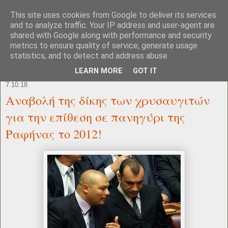
This site uses cookies from Google to deliver its services
and to analyze traffic. Your IP address and user-agent are
shared with Google along with performance and security
metrics to ensure quality of service, generate usage
statistics, and to detect and address abuse.
LEARN MORE
GOT IT
7.10.18
Αναβολή της δίκης των χρυσαυγιτών
για την επίθεση σε πανηγύρι της
Ραφήνας το 2012!