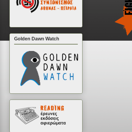
Golden Dawn Watch