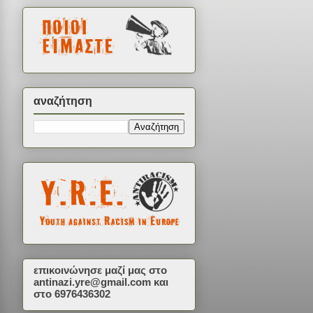
αναζήτηση
επικοινώνησε μαζί μας στο
antinazi.yre@gmail.com
και
στο 6976436302