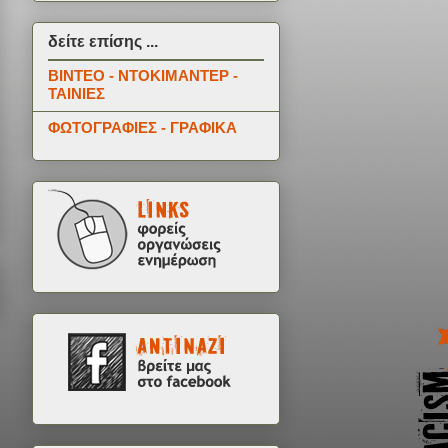
δείτε επίσης ...
ΒΙΝΤΕΟ - ΝΤΟΚΙΜΑΝΤΕΡ -
ΤΑΙΝΙΕΣ
ΦΩΤΟΓΡΑΦΙΕΣ - ΓΡΑΦΙΚΑ