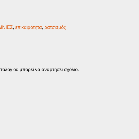
ΙΝΙΕΣ
,
επικαιρότητα
,
ρατσισμός
τολογίου μπορεί να αναρτήσει σχόλιο.