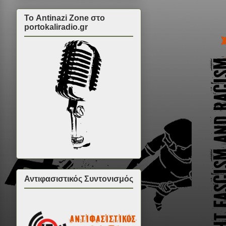
Το Antinazi Zone στο
portokaliradio.gr
Αντιφασιστικός Συντονισμός