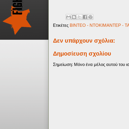
Ετικέτες
ΒΙΝΤΕΟ - ΝΤΟΚΙΜΑΝΤΕΡ - ΤΑ
Δεν υπάρχουν σχόλια:
Δημοσίευση σχολίου
Σημείωση: Μόνο ένα μέλος αυτού του ισ