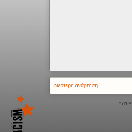
Νεότερη ανάρτηση
Εγγρα