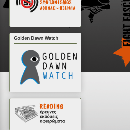
Golden Dawn Watch