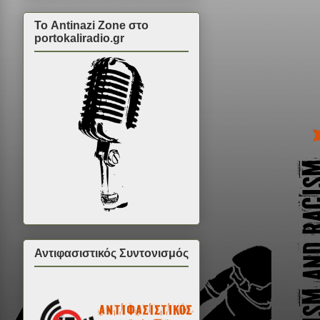
Το Antinazi Zone στο
portokaliradio.gr
Αντιφασιστικός Συντονισμός