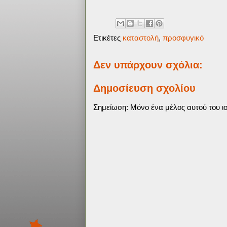
Ετικέτες
καταστολή
,
προσφυγικό
Δεν υπάρχουν σχόλια:
Δημοσίευση σχολίου
Σημείωση: Μόνο ένα μέλος αυτού του ισ