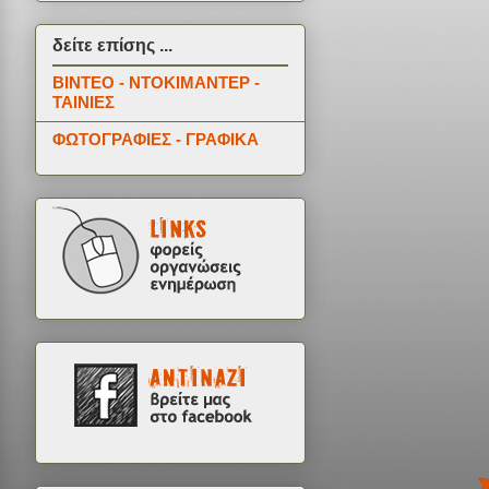
δείτε επίσης ...
ΒΙΝΤΕΟ - ΝΤΟΚΙΜΑΝΤΕΡ -
ΤΑΙΝΙΕΣ
ΦΩΤΟΓΡΑΦΙΕΣ - ΓΡΑΦΙΚΑ