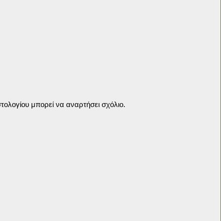
τολογίου μπορεί να αναρτήσει σχόλιο.