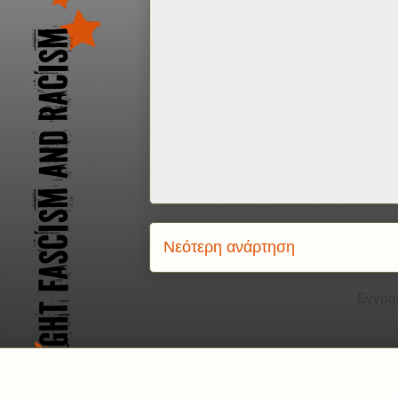
Νεότερη ανάρτηση
Εγγρα