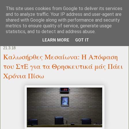
This site uses cookies from Google to deliver its services
and to analyze traffic. Your IP address and user-agent are
shared with Google along with performance and security
metrics to ensure quality of service, generate usage
statistics, and to detect and address abuse.
LEARN MORE
GOT IT
21.3.18
Καλωσήρθες Μεσαίωνα: Η Απόφαση
του ΣτΕ για τα Θρησκευτικά μάς Πάει
Χρόνια Πίσω