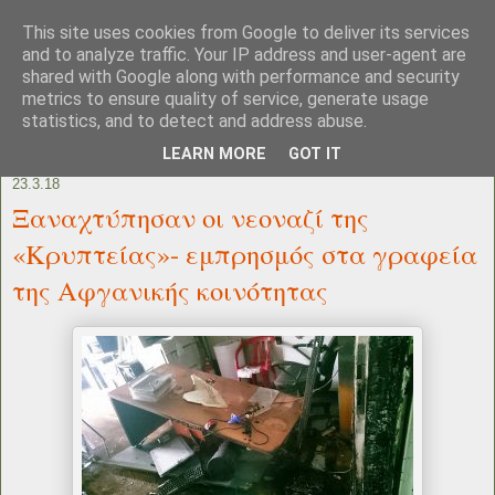
This site uses cookies from Google to deliver its services
and to analyze traffic. Your IP address and user-agent are
shared with Google along with performance and security
metrics to ensure quality of service, generate usage
statistics, and to detect and address abuse.
LEARN MORE
GOT IT
23.3.18
Ξαναχτύπησαν οι νεοναζί της
«Κρυπτείας»- εμπρησμός στα γραφεία
της Αφγανικής κοινότητας