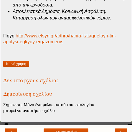
από την εργοδοσία.
Αποκλειστικά Δημόσια, Κοινωνική Ασφάλιση.
Κατάργηση όλων των αντιασφαλιστικών νόμων.
Πηγη:
http://www.efsyn.gr/arthro/hania-kataggeloyn-tin-
apolysi-egkyoy-ergazomenis
Κοινή χρήση
Δεν υπάρχουν σχόλια:
Δημοσίευση σχολίου
Σημείωση: Μόνο ένα μέλος αυτού του ιστολογίου
μπορεί να αναρτήσει σχόλιο.
‹
›