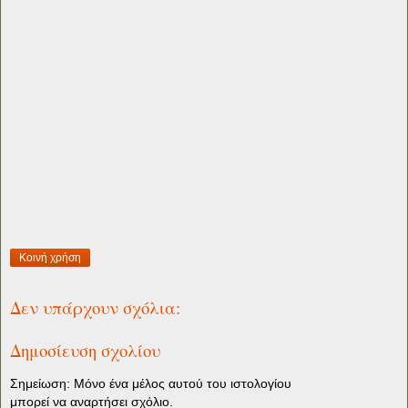
Κοινή χρήση
Δεν υπάρχουν σχόλια:
Δημοσίευση σχολίου
Σημείωση: Μόνο ένα μέλος αυτού του ιστολογίου
μπορεί να αναρτήσει σχόλιο.