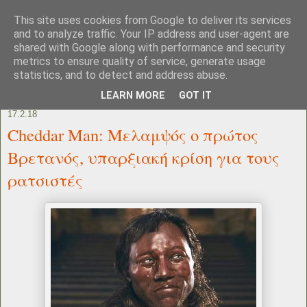
This site uses cookies from Google to deliver its services
and to analyze traffic. Your IP address and user-agent are
shared with Google along with performance and security
metrics to ensure quality of service, generate usage
statistics, and to detect and address abuse.
LEARN MORE
GOT IT
17.2.18
Cheddar Man: Μελαμψός ο πρώτος
Bρετανός, υπαρξιακή κρίση για τους
ρατσιστές