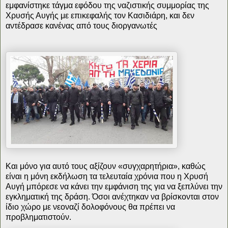
εμφανίστηκε τάγμα εφόδου της ναζιστικής συμμορίας της
Χρυσής Αυγής με επικεφαλής τον Κασιδιάρη, και δεν
αντέδρασε κανένας από τους διοργανωτές
Και μόνο για αυτό τους αξίζουν «συγχαρητήρια», καθώς
είναι η μόνη εκδήλωση τα τελευταία χρόνια που η Χρυσή
Αυγή μπόρεσε να κάνει την εμφάνιση της για να ξεπλύνει την
εγκληματική της δράση. Όσοι ανέχτηκαν να βρίσκονται στον
ίδιο χώρο με νεοναζί δολοφόνους θα πρέπει να
προβληματιστούν.