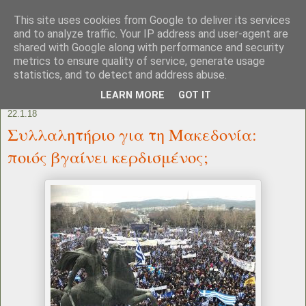
This site uses cookies from Google to deliver its services
and to analyze traffic. Your IP address and user-agent are
shared with Google along with performance and security
metrics to ensure quality of service, generate usage
statistics, and to detect and address abuse.
LEARN MORE
GOT IT
22.1.18
Συλλαλητήριο για τη Μακεδονία:
ποιός βγαίνει κερδισμένος;