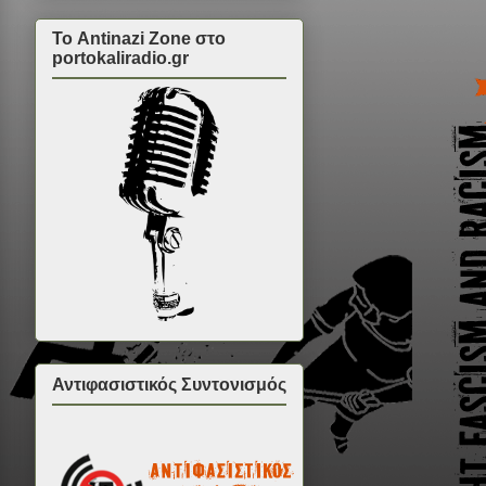
Το Antinazi Zone στο
portokaliradio.gr
Αντιφασιστικός Συντονισμός