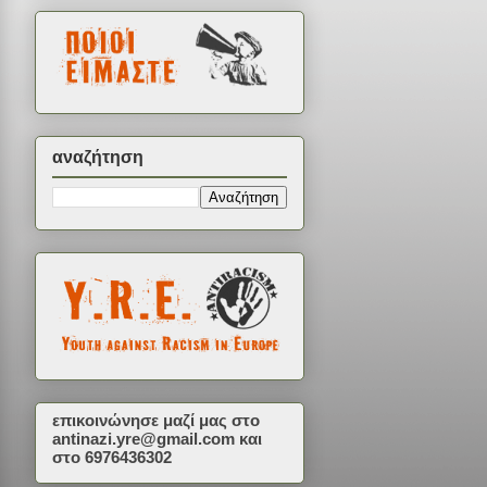
αναζήτηση
επικοινώνησε μαζί μας στο
antinazi.yre@gmail.com
και
στο 6976436302