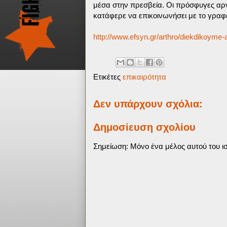
μέσα στην πρεσβεία. Οι πρόσφυγες αρ
κατάφερε να επικοινωνήσει με το γραφεί
http://www.efsyn.gr/arthro/diekdikoyme-
Ετικέτες
επικαιρότητα
Δεν υπάρχουν σχόλια:
Δημοσίευση σχολίου
Σημείωση: Μόνο ένα μέλος αυτού του ισ