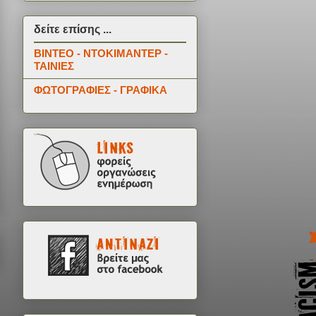
δείτε επίσης ...
ΒΙΝΤΕΟ - ΝΤΟΚΙΜΑΝΤΕΡ -
ΤΑΙΝΙΕΣ
ΦΩΤΟΓΡΑΦΙΕΣ - ΓΡΑΦΙΚΑ