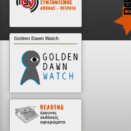
Golden Dawn Watch