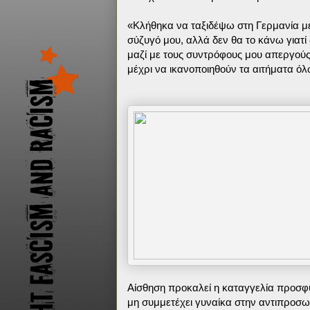
«Κλήθηκα να ταξιδέψω στη Γερμανία με
σύζυγό μου, αλλά δεν θα το κάνω γιατί 
μαζί με τους συντρόφους μου απεργούς
μέχρι να ικανοποιηθούν τα αιτήματα όλ
Αίσθηση προκαλεί η καταγγελία προσφ
μη συμμετέχει γυναίκα στην αντιπροσ