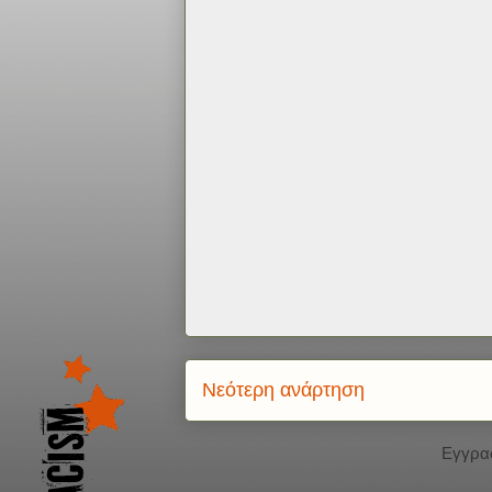
Νεότερη ανάρτηση
Εγγρα