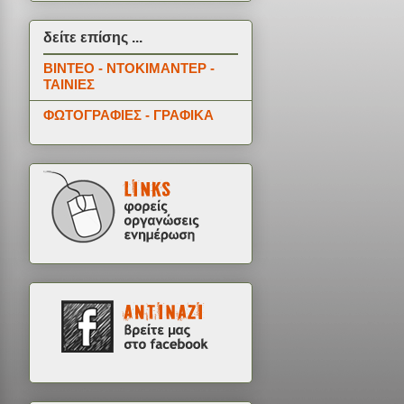
δείτε επίσης ...
ΒΙΝΤΕΟ - ΝΤΟΚΙΜΑΝΤΕΡ -
ΤΑΙΝΙΕΣ
ΦΩΤΟΓΡΑΦΙΕΣ - ΓΡΑΦΙΚΑ