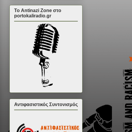
Το Antinazi Zone στο
portokaliradio.gr
Αντιφασιστικός Συντονισμός