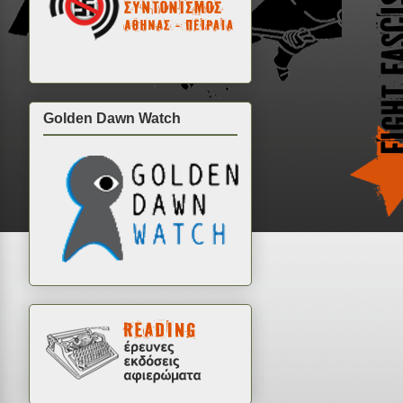
Golden Dawn Watch