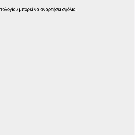
τολογίου μπορεί να αναρτήσει σχόλιο.