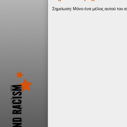
Σημείωση: Μόνο ένα μέλος αυτού του ισ