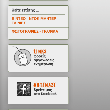
δείτε επίσης ...
ΒΙΝΤΕΟ - ΝΤΟΚΙΜΑΝΤΕΡ -
ΤΑΙΝΙΕΣ
ΦΩΤΟΓΡΑΦΙΕΣ - ΓΡΑΦΙΚΑ