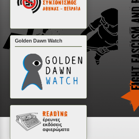
Golden Dawn Watch