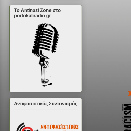
Το Antinazi Zone στο
portokaliradio.gr
Αντιφασιστικός Συντονισμός