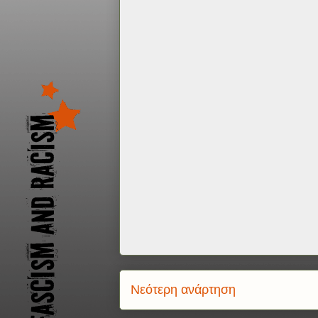
Νεότερη ανάρτηση