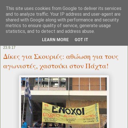
This site uses cookies from Google to deliver its services
and to analyze traffic. Your IP address and user-agent are
shared with Google along with performance and security
metrics to ensure quality of service, generate usage
statistics, and to detect and address abuse.
LEARN MORE
GOT IT
23.9.17
Δίκες για Σκουριές: αθώωση για τους
αγωνιστές, χαστούκι στον Πάχτα!