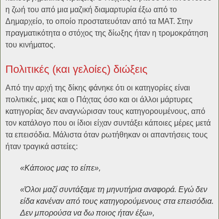
η ζωή του από μια μαζική διαμαρτυρία έξω από το
Δημαρχείο, το οποίο προστατευόταν από τα ΜΑΤ. Στην
πραγματικότητα ο στόχος της δίωξης ήταν η τρομοκράτηση
του κινήματος.
Πολιτικές (και γελοίες) διώξεις
Από την αρχή της δίκης φάνηκε ότι οι κατηγορίες είναι
πολιτικές, μιας και ο Πάχτας όσο και οι άλλοι μάρτυρες
κατηγορίας δεν αναγνώρισαν τους κατηγορουμένους, από
τον κατάλογο που οι ίδιοι είχαν συντάξει κάποιες μέρες μετά
τα επεισόδια. Μάλιστα όταν ρωτήθηκαν οι απαντήσεις τους
ήταν τραγικά αστείες:
«Κάποιος μας το είπε»,
«Όλοι μαζί συντάξαμε τη μηνυτήρια αναφορά. Εγώ δεν
είδα κανέναν από τους κατηγορούμενους στα επεισόδια.
Δεν μπορούσα να δω ποιος ήταν έξω»,