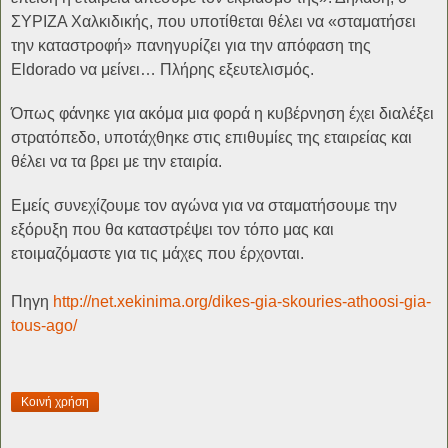
ΣΥΡΙΖΑ Χαλκιδικής, που υποτίθεται θέλει να «σταματήσει
την καταστροφή» πανηγυρίζει για την απόφαση της
Eldorado να μείνει… Πλήρης εξευτελισμός.
Όπως φάνηκε για ακόμα μια φορά η κυβέρνηση έχει διαλέξει
στρατόπεδο, υποτάχθηκε στις επιθυμίες της εταιρείας και
θέλει να τα βρει με την εταιρία.
Εμείς συνεχίζουμε τον αγώνα για να σταματήσουμε την
εξόρυξη που θα καταστρέψει τον τόπο μας και
ετοιμαζόμαστε για τις μάχες που έρχονται.
Πηγη
http://net.xekinima.org/dikes-gia-skouries-athoosi-gia-
tous-ago/
Κοινή χρήση