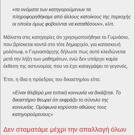
«τα ονόματα των κατηγορούμενων τα
πληροφορηθήκαμε από άλλους κατοίκους της περιοχής
οι οποίοι όμως φοβούνται να καταθέσουν»
, κλπ.
Μάλιστα στις κατηγορίες ότι χρησιμοποιήθηκε το Γυμνάσιο,
που βρίσκεται κοντά στο τότε δημαρχείο, για κατασκευή
μολότωφ, ο Γυμνασιάρχης δήλωσε πως αυτό κλειδώνεται
μετά την λήξη των μαθημάτων, ενώ δεν υπάρχει καμία
έκθεση της αστυνομίας που να έχει καταγράψει το γεγονός.
Έτσι, η ίδια η πρόεδρος του δικαστηρίου είπε:
«Είναι θλιβερό μια τοπική κοινωνία να δικάζεται. Το
δικαστήριο θεωρεί ότι εκφράζει το σύνολο της
κοινωνίας. Ομόφωνα κηρύσσει αθώους τους
κατηγορούμενους»
Δεν σταματάμε μέχρι την απαλλαγή όλων